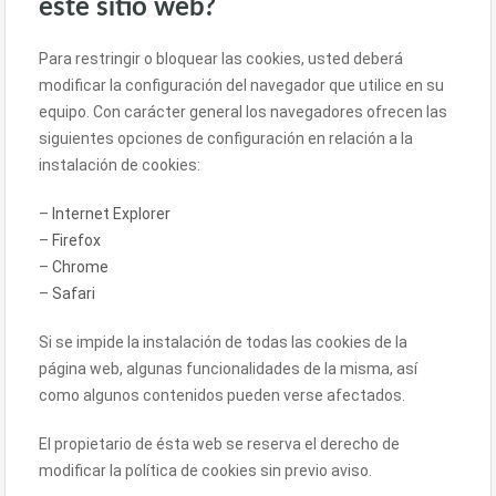
este sitio web?
Para restringir o bloquear las cookies, usted deberá
modificar la configuración del navegador que utilice en su
equipo. Con carácter general los navegadores ofrecen las
siguientes opciones de configuración en relación a la
instalación de cookies:
–
Internet Explorer
–
Firefox
–
Chrome
–
Safari
Si se impide la instalación de todas las cookies de la
página web, algunas funcionalidades de la misma, así
como algunos contenidos pueden verse afectados.
El propietario de ésta web se reserva el derecho de
modificar la política de cookies sin previo aviso.