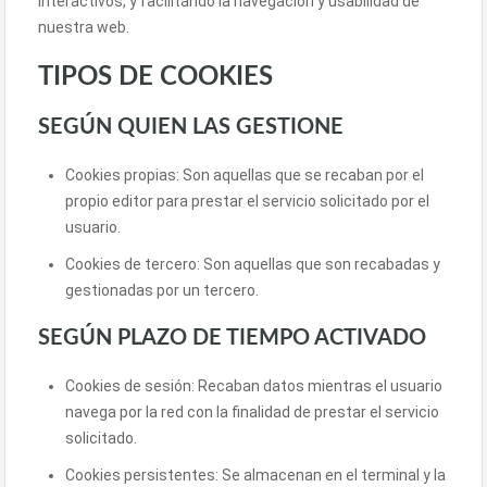
interactivos, y facilitándo la navegación y usabilidad de
nuestra web.
TIPOS DE COOKIES
SEGÚN QUIEN LAS GESTIONE
Cookies propias: Son aquellas que se recaban por el
propio editor para prestar el servicio solicitado por el
usuario.
Cookies de tercero: Son aquellas que son recabadas y
gestionadas por un tercero.
SEGÚN PLAZO DE TIEMPO ACTIVADO
Cookies de sesión: Recaban datos mientras el usuario
navega por la red con la finalidad de prestar el servicio
solicitado.
Cookies persistentes: Se almacenan en el terminal y la