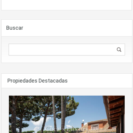
Buscar
Propiedades Destacadas