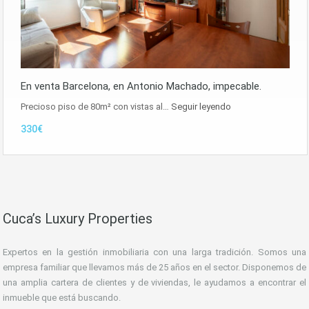
En venta Barcelona, en Antonio Machado, impecable.
Precioso piso de 80m² con vistas al…
Seguir leyendo
330€
Cuca’s Luxury Properties
Expertos en la gestión inmobiliaria con una larga tradición. Somos una
empresa familiar que llevamos más de 25 años en el sector. Disponemos de
una amplia cartera de clientes y de viviendas, le ayudamos a encontrar el
inmueble que está buscando.