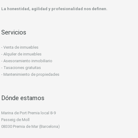
La honestidad, agilidad y profesionalidad nos definen.
Servicios
- Venta de inmuebles
- Alquiler de inmuebles
- Asesoramiento inmobiliario
- Tasaciones gratuitas
- Mantenimiento de propiedades
Dónde estamos
Marina de Port Premia local 8-9
Passeig de Moll
08330 Premia de Mar (Barcelona)