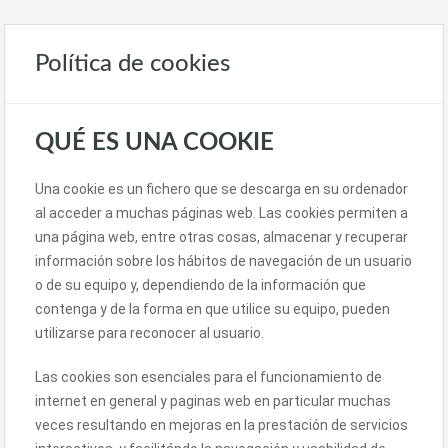
Política de cookies
QUÉ ES UNA COOKIE
Una cookie es un fichero que se descarga en su ordenador
al acceder a muchas páginas web. Las cookies permiten a
una página web, entre otras cosas, almacenar y recuperar
información sobre los hábitos de navegación de un usuario
o de su equipo y, dependiendo de la información que
contenga y de la forma en que utilice su equipo, pueden
utilizarse para reconocer al usuario.
Las cookies son esenciales para el funcionamiento de
internet en general y paginas web en particular muchas
veces resultando en mejoras en la prestación de servicios