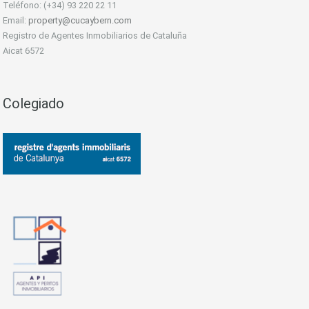
Teléfono: (+34) 93 220 22 11
Email:
property@cucaybern.com
Registro de Agentes Inmobiliarios de Cataluña
Aicat 6572
Colegiado