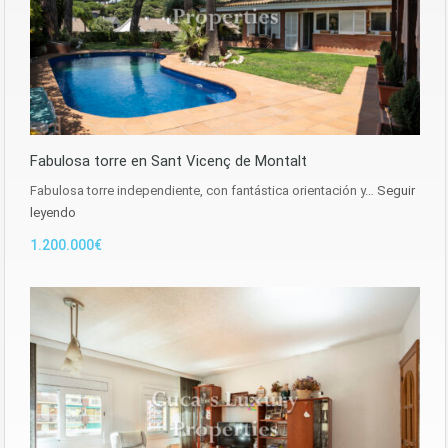
Fabulosa torre en Sant Vicenç de Montalt
Fabulosa torre independiente, con fantástica orientación y…
Seguir
leyendo
1.200.000€