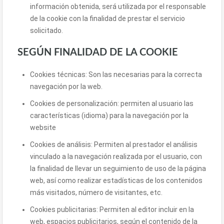
información obtenida, será utilizada por el responsable
de la cookie con la finalidad de prestar el servicio
solicitado.
SEGÚN FINALIDAD DE LA COOKIE
Cookies técnicas: Son las necesarias para la correcta
navegación por la web.
Cookies de personalización: permiten al usuario las
características (idioma) para la navegación por la
website
Cookies de análisis: Permiten al prestador el análisis
vinculado a la navegación realizada por el usuario, con
la finalidad de llevar un seguimiento de uso de la página
web, así como realizar estadísticas de los contenidos
más visitados, número de visitantes, etc.
Cookies publicitarias: Permiten al editor incluir en la
web, espacios publicitarios, según el contenido de la