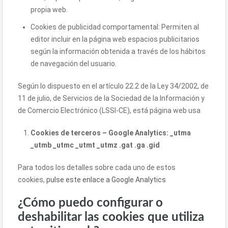
propia web.
Cookies de publicidad comportamental: Permiten al
editor incluir en la página web espacios publicitarios
según la información obtenida a través de los hábitos
de navegación del usuario.
Según lo dispuesto en el artículo 22.2 de la Ley 34/2002, de
11 de julio, de Servicios de la Sociedad de la Información y
de Comercio Electrónico (LSSI-CE), está página web usa
Cookies de terceros – Google Analytics: _utma
_utmb _utmc _utmt _utmz .gat .ga .gid
Para todos los detalles sobre cada uno de estos
cookies,
pulse este enlace a Google Analytics
¿Cómo puedo configurar o
deshabilitar las cookies que utiliza