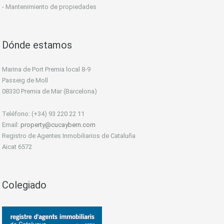
- Mantenimiento de propiedades
Dónde estamos
Marina de Port Premia local 8-9
Passeig de Moll
08330 Premia de Mar (Barcelona)
Teléfono: (+34) 93 220 22 11
Email:
property@cucaybern.com
Registro de Agentes Inmobiliarios de Cataluña
Aicat 6572
Colegiado