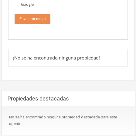
Google
¡No se ha encontrado ninguna propiedad!
Propiedades destacadas
No se ha encontrado ninguna propiedad destacada para este
agente.