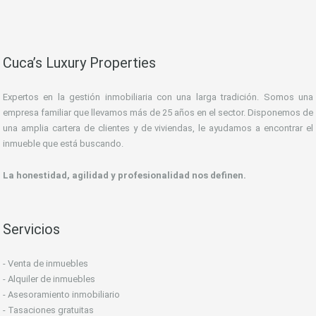
Cuca’s Luxury Properties
Expertos en la gestión inmobiliaria con una larga tradición. Somos una
empresa familiar que llevamos más de 25 años en el sector. Disponemos de
una amplia cartera de clientes y de viviendas, le ayudamos a encontrar el
inmueble que está buscando.
La honestidad, agilidad y profesionalidad nos definen.
Servicios
- Venta de inmuebles
- Alquiler de inmuebles
- Asesoramiento inmobiliario
- Tasaciones gratuitas