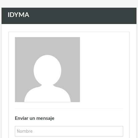
IDYMA
Enviar un mensaje