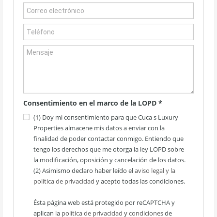
Consentimiento en el marco de la LOPD
*
(1) Doy mi consentimiento para que Cuca s Luxury
Properties almacene mis datos a enviar con la
finalidad de poder contactar conmigo. Entiendo que
tengo los derechos que me otorga la ley LOPD sobre
la modificación, oposición y cancelación de los datos.
(2) Asimismo declaro haber leído el
aviso legal y la
política de privacidad
y acepto todas las condiciones.
Ésta página web está protegido por reCAPTCHA y
aplican la
política de privacidad
y
condiciones
de