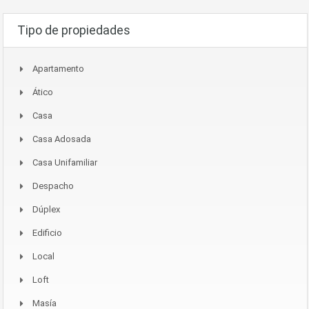
Tipo de propiedades
Apartamento
Ático
Casa
Casa Adosada
Casa Unifamiliar
Despacho
Dúplex
Edificio
Local
Loft
Masía