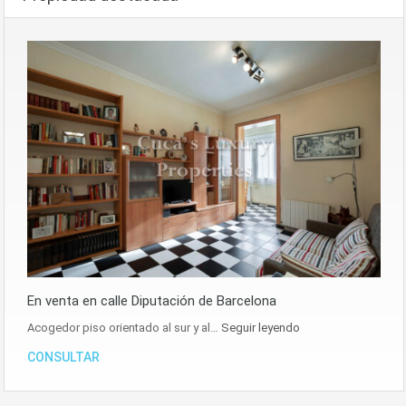
En venta en calle Diputación de Barcelona
Acogedor piso orientado al sur y al…
Seguir leyendo
CONSULTAR