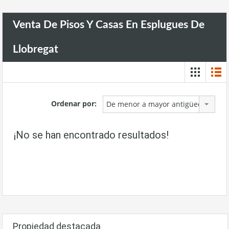
Venta De Pisos Y Casas En Esplugues De
Llobregat
Ordenar por:
De menor a mayor antigüedad
¡No se han encontrado resultados!
Propiedad destacada