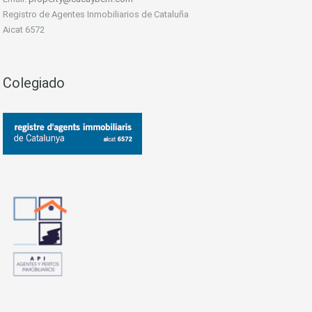
Registro de Agentes Inmobiliarios de Cataluña
Aicat 6572
Colegiado