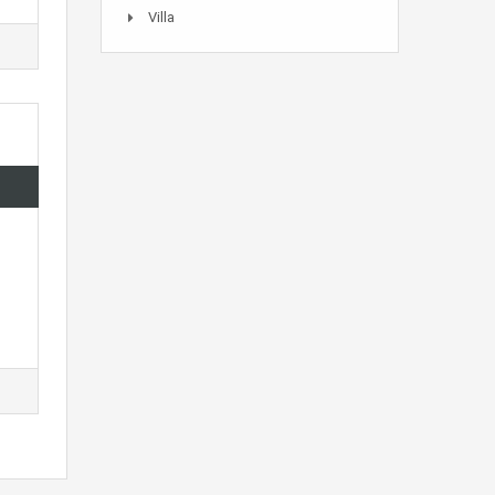
Villa