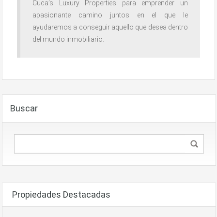
Cuca’s Luxury Properties para emprender un
apasionante camino juntos en el que le
ayudaremos a conseguir aquello que desea dentro
del mundo inmobiliario.
Buscar
Propiedades Destacadas