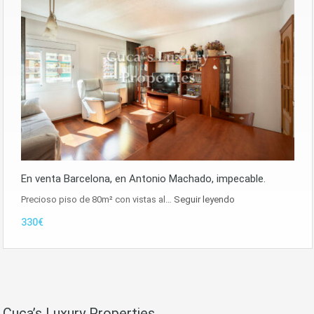
En venta Barcelona, en Antonio Machado, impecable.
Precioso piso de 80m² con vistas al…
Seguir leyendo
330€
Cuca’s Luxury Properties