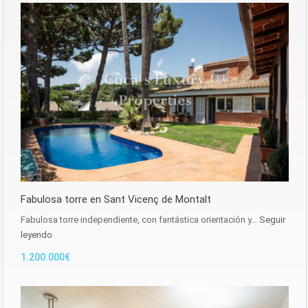
Fabulosa torre en Sant Vicenç de Montalt
Fabulosa torre independiente, con fantástica orientación y…
Seguir
leyendo
1.200.000€