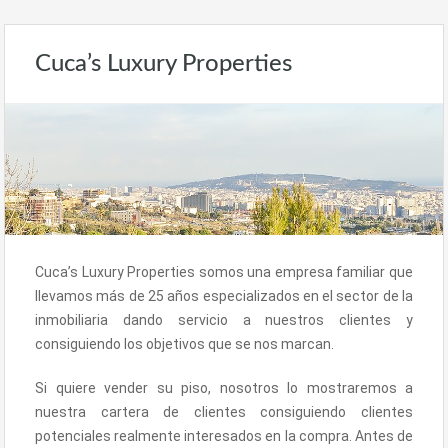
Cuca’s Luxury Properties
Cuca’s Luxury Properties somos una empresa familiar que
llevamos más de 25 años especializados en el sector de la
inmobiliaria dando servicio a nuestros clientes y
consiguiendo los objetivos que se nos marcan.
Si quiere vender su piso, nosotros lo mostraremos a
nuestra cartera de clientes consiguiendo clientes
potenciales realmente interesados en la compra. Antes de