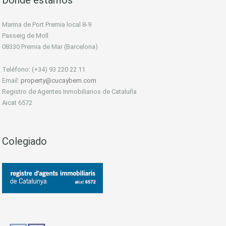
Marina de Port Premia local 8-9
Passeig de Moll
08330 Premia de Mar (Barcelona)
Teléfono: (+34) 93 220 22 11
Email:
property@cucaybern.com
Registro de Agentes Inmobiliarios de Cataluña
Aicat 6572
Colegiado