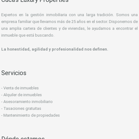
Expertos en la gestión inmobiliaria con una larga tradición. Somos una
empresa familiar que llevamos más de 25 años en el sector. Disponemos de
una amplia cartera de clientes y de viviendas, le ayudamos a encontrar el
inmueble que está buscando.
La honestidad, agilidad y profesionalidad nos definen.
Servicios
- Venta de inmuebles
- Alquiler de inmuebles
- Asesoramiento inmobiliario
- Tasaciones gratuitas
- Mantenimiento de propiedades
Dónde estamos