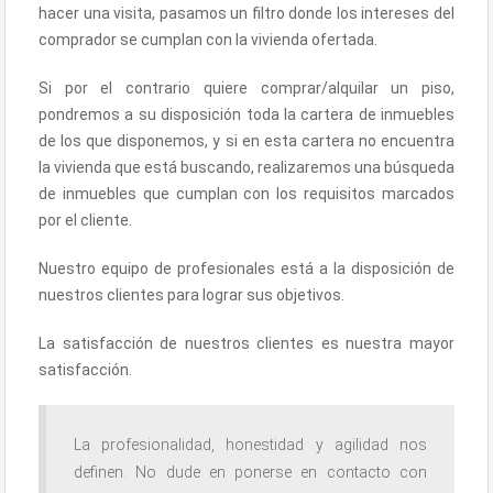
hacer una visita, pasamos un filtro donde los intereses del
comprador se cumplan con la vivienda ofertada.
Si por el contrario quiere comprar/alquilar un piso,
pondremos a su disposición toda la cartera de inmuebles
de los que disponemos, y si en esta cartera no encuentra
la vivienda que está buscando, realizaremos una búsqueda
de inmuebles que cumplan con los requisitos marcados
por el cliente.
Nuestro equipo de profesionales está a la disposición de
nuestros clientes para lograr sus objetivos.
La satisfacción de nuestros clientes es nuestra mayor
satisfacción.
La profesionalidad, honestidad y agilidad nos
definen. No dude en ponerse en contacto con