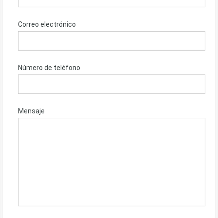
Correo electrónico
Número de teléfono
Mensaje