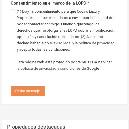
Consentimiento en el marco de la LOPD
*
(1) Doy mi consentimiento para que Cuca s Luxury
Properties almacene mis datos a enviar con la finalidad de
poder contactar conmigo. Entiendo que tengo los
derechos que me otorga la ley LOPD sobre la modificación,
oposición y cancelación de los datos. (2) Asimismo
declaro haber leído el
aviso legal y la política de privacidad
y acepto todas las condiciones.
Ésta página web está protegido por reCAPTCHA y aplican
la
política de privacidad
y
condiciones
de Google
Propiedades destacadas