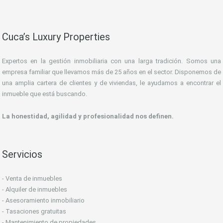
Cuca’s Luxury Properties
Expertos en la gestión inmobiliaria con una larga tradición. Somos una
empresa familiar que llevamos más de 25 años en el sector. Disponemos de
una amplia cartera de clientes y de viviendas, le ayudamos a encontrar el
inmueble que está buscando.
La honestidad, agilidad y profesionalidad nos definen.
Servicios
- Venta de inmuebles
- Alquiler de inmuebles
- Asesoramiento inmobiliario
- Tasaciones gratuitas
- Mantenimiento de propiedades