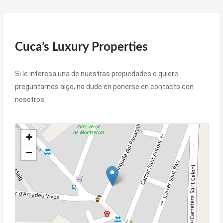
Cuca’s Luxury Properties
Si le interesa una de nuestras propiedades o quiere
preguntarnos algo, no dude en ponerse en contacto con
nosotros.
+
−