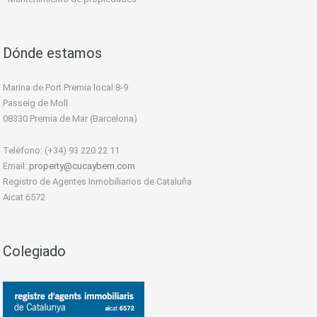
Dónde estamos
Marina de Port Premia local 8-9
Passeig de Moll
08330 Premia de Mar (Barcelona)
Teléfono: (+34) 93 220 22 11
Email:
property@cucaybern.com
Registro de Agentes Inmobiliarios de Cataluña
Aicat 6572
Colegiado