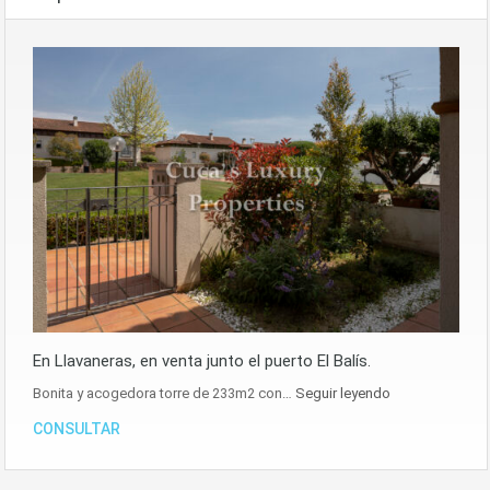
En Llavaneras, en venta junto el puerto El Balís.
Bonita y acogedora torre de 233m2 con…
Seguir leyendo
CONSULTAR