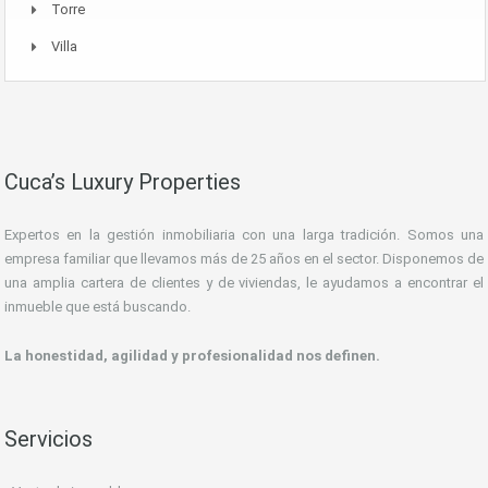
Torre
Villa
Cuca’s Luxury Properties
Expertos en la gestión inmobiliaria con una larga tradición. Somos una
empresa familiar que llevamos más de 25 años en el sector. Disponemos de
una amplia cartera de clientes y de viviendas, le ayudamos a encontrar el
inmueble que está buscando.
La honestidad, agilidad y profesionalidad nos definen.
Servicios