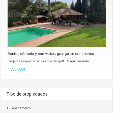
Bonita, cómoda y con vistas, gran jardín con piscina
Elegante propiedad en la zona del golf…
Seguir leyendo
1.375.000€
Tipo de propiedades
Apartamento