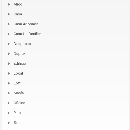
Ático
Casa
Casa Adosada
Casa Unifamiliar
Despacho
Dúplex
Edificio
Local
Loft
Masía
Oficina
Piso
Solar