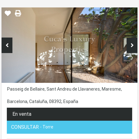
Passeig de Bellaire, Sant Andreu de Llavaneres, Maresme,
Barcelona, Cataluña, 08392, España
En venta
CONSULTAR
- Torre