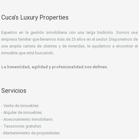
Cuca’s Luxury Properties
Expertos en la gestión inmobiliaria con una larga tradición. Somos una
empresa familiar que llevamos más de 25 años en el sector. Disponemos de
una amplia cartera de clientes y de viviendas, le ayudamos a encontrar el
inmueble que está buscando.
La honestidad, agilidad y profesionalidad nos definen.
Servicios
- Venta de inmuebles
- Alquiler de inmuebles
- Asesoramiento inmobiliario
- Tasaciones gratuitas
- Mantenimiento de propiedades