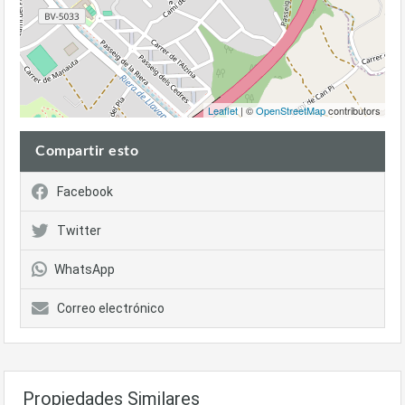
Leaflet
| ©
OpenStreetMap
contributors
Compartir esto
Facebook
Twitter
WhatsApp
Correo electrónico
Propiedades Similares