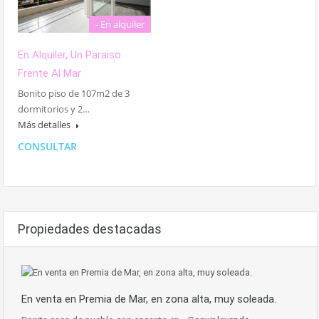
- En alquiler
En Alquiler, Un Paraiso
Frente Al Mar
Bonito piso de 107m2 de 3
dormitorios y 2…
Más detalles
CONSULTAR
Propiedades destacadas
En venta en Premia de Mar, en zona alta, muy soleada.