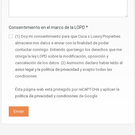
Consentimiento en el marco de la LOPD
*
(1) Doy mi consentimiento para que Cuca s Luxury Properties
almacene mis datos a enviar con la finalidad de poder
contactar conmigo. Entiendo que tengo los derechos que me
otorga la ley LOPD sobre la modificación, oposición y
cancelación de los datos. (2) Asimismo declaro haber leído el
aviso legal y la política de privacidad
y acepto todas las
condiciones.
Ésta página web está protegido por reCAPTCHA y aplican la
política de privacidad
y
condiciones
de Google