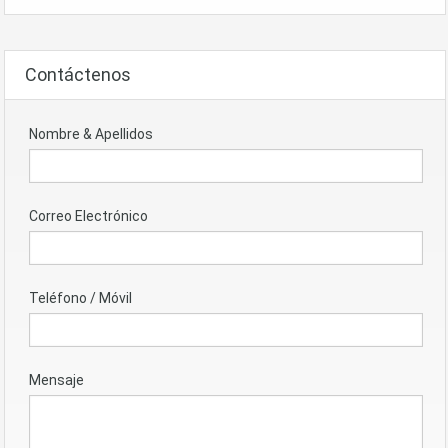
Contáctenos
Nombre & Apellidos
Correo Electrónico
Teléfono / Móvil
Mensaje