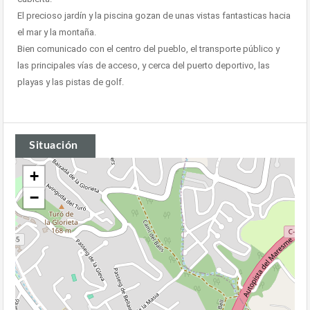
El precioso jardín y la piscina gozan de unas vistas fantasticas hacia
el mar y la montaña.
Bien comunicado con el centro del pueblo, el transporte público y
las principales vías de acceso, y cerca del puerto deportivo, las
playas y las pistas de golf.
Situación
+
−