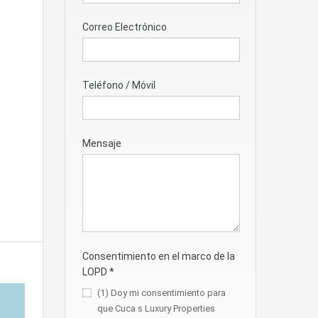
Correo Electrónico
Teléfono / Móvil
Mensaje
Consentimiento en el marco de la
LOPD
*
(1) Doy mi consentimiento para
que Cuca s Luxury Properties