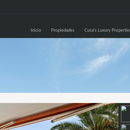
Inici
Inicio
Propiedades
Cuca’s Luxury Propertie