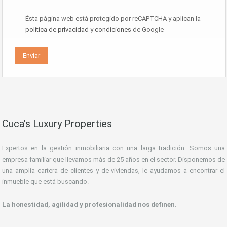
Ésta página web está protegido por reCAPTCHA y aplican la
política de privacidad
y
condiciones
de Google
Cuca’s Luxury Properties
Expertos en la gestión inmobiliaria con una larga tradición. Somos una
empresa familiar que llevamos más de 25 años en el sector. Disponemos de
una amplia cartera de clientes y de viviendas, le ayudamos a encontrar el
inmueble que está buscando.
La honestidad, agilidad y profesionalidad nos definen.