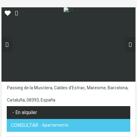
Passeig de la Musclera, Caldes d'Estrac, Maresme, Barcelona,
Cataluña, 08393, España
- En alquiler
CONSULTAR
- Apartamento