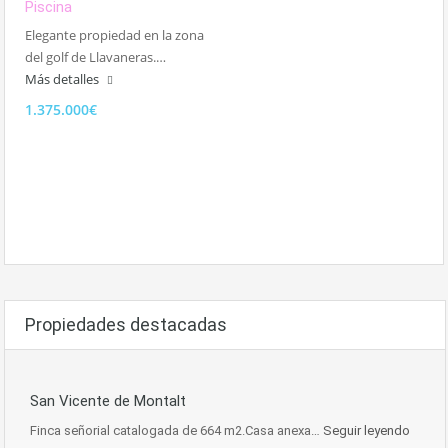
Piscina
Elegante propiedad en la zona
del golf de Llavaneras.…
Más detalles
1.375.000€
Propiedades destacadas
San Vicente de Montalt
Finca señorial catalogada de 664 m2.Casa anexa…
Seguir leyendo