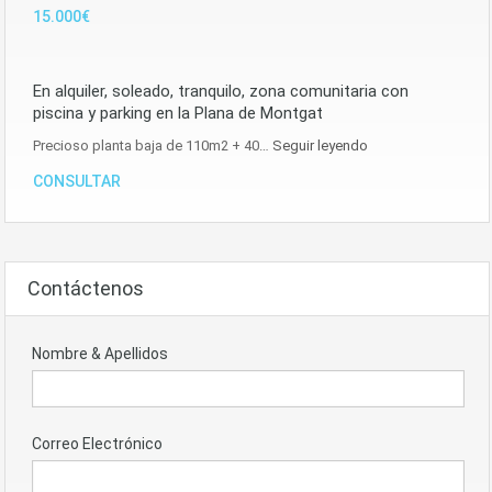
15.000€
En alquiler, soleado, tranquilo, zona comunitaria con
piscina y parking en la Plana de Montgat
Precioso planta baja de 110m2 + 40…
Seguir leyendo
CONSULTAR
Contáctenos
Nombre & Apellidos
Correo Electrónico