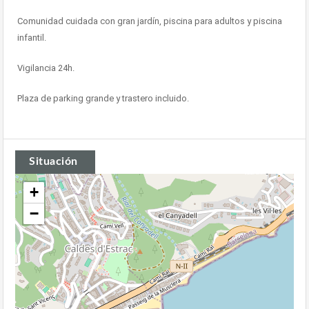
Comunidad cuidada con gran jardín, piscina para adultos y piscina
infantil.
Vigilancia 24h.
Plaza de parking grande y trastero incluido.
Situación
+
−