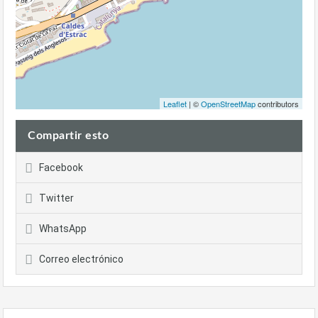
Leaflet
| ©
OpenStreetMap
contributors
Compartir esto
Facebook
Twitter
WhatsApp
Correo electrónico