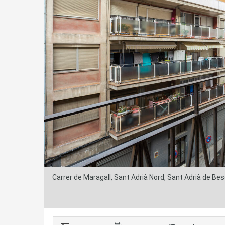
Carrer de Maragall, Sant Adrià Nord, Sant Adrià de Be