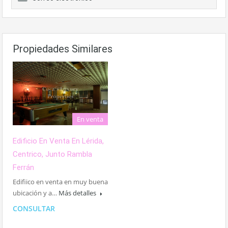
Propiedades Similares
En venta
Edificio En Venta En Lérida,
Centrico, Junto Rambla
Ferrán
Edifiico en venta en muy buena
ubicación y a…
Más detalles
CONSULTAR