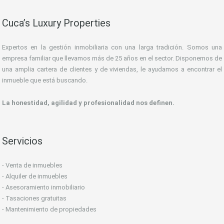
Cuca’s Luxury Properties
Expertos en la gestión inmobiliaria con una larga tradición. Somos una
empresa familiar que llevamos más de 25 años en el sector. Disponemos de
una amplia cartera de clientes y de viviendas, le ayudamos a encontrar el
inmueble que está buscando.
La honestidad, agilidad y profesionalidad nos definen.
Servicios
- Venta de inmuebles
- Alquiler de inmuebles
- Asesoramiento inmobiliario
- Tasaciones gratuitas
- Mantenimiento de propiedades