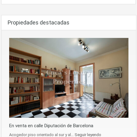
Propiedades destacadas
En venta en calle Diputación de Barcelona
Acogedor piso orientado al sur y al…
Seguir leyendo