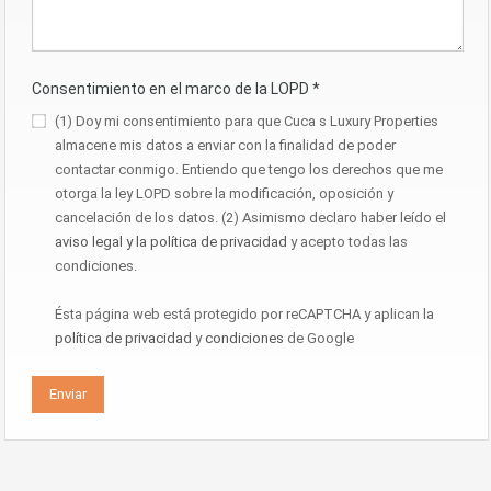
Consentimiento en el marco de la LOPD
*
(1) Doy mi consentimiento para que Cuca s Luxury Properties
almacene mis datos a enviar con la finalidad de poder
contactar conmigo. Entiendo que tengo los derechos que me
otorga la ley LOPD sobre la modificación, oposición y
cancelación de los datos. (2) Asimismo declaro haber leído el
aviso legal y la política de privacidad
y acepto todas las
condiciones.
Ésta página web está protegido por reCAPTCHA y aplican la
política de privacidad
y
condiciones
de Google