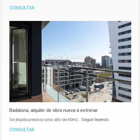
CONSULTAR
Badalona, alquiler de obra nueva a estrenar
Se alquila precioso piso alto de 60m2…
Seguir leyendo
CONSULTAR