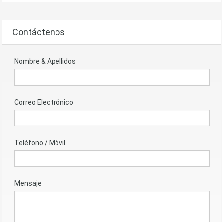
Contáctenos
Nombre & Apellidos
Correo Electrónico
Teléfono / Móvil
Mensaje