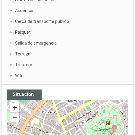
Ascensor
Cerca de transporte público
Parquet
Salida de emergencia
Terraza
Trastero
Wifi
Situación
+
−