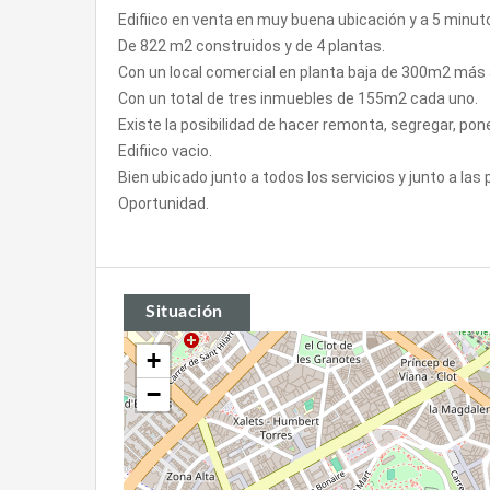
Edifiico en venta en muy buena ubicación y a 5 minut
De 822 m2 construidos y de 4 plantas.
Con un local comercial en planta baja de 300m2 más
Con un total de tres inmuebles de 155m2 cada uno.
Existe la posibilidad de hacer remonta, segregar, pon
Edifiico vacio.
Bien ubicado junto a todos los servicios y junto a las
Oportunidad.
Situación
+
−