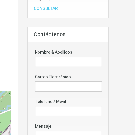
CONSULTAR
Contáctenos
Nombre & Apellidos
Correo Electrónico
Teléfono / Móvil
Mensaje