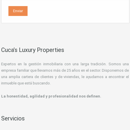
Cuca’s Luxury Properties
Expertos en la gestión inmobiliaria con una larga tradición. Somos una
empresa familiar que llevamos más de 25 años en el sector. Disponemos de
una amplia cartera de clientes y de viviendas, le ayudamos a encontrar el
inmueble que está buscando.
La honestidad, agilidad y profesionalidad nos definen.
Servicios