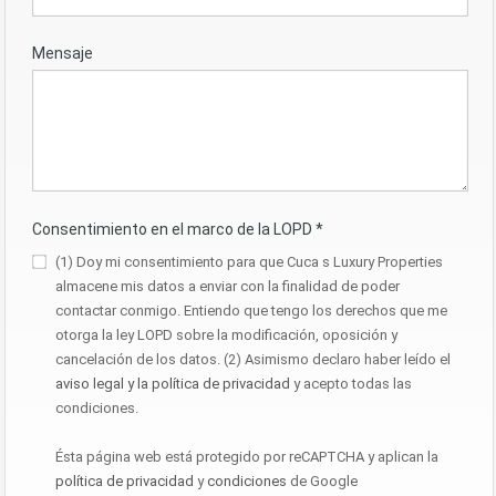
Mensaje
Consentimiento en el marco de la LOPD
*
(1) Doy mi consentimiento para que Cuca s Luxury Properties
almacene mis datos a enviar con la finalidad de poder
contactar conmigo. Entiendo que tengo los derechos que me
otorga la ley LOPD sobre la modificación, oposición y
cancelación de los datos. (2) Asimismo declaro haber leído el
aviso legal y la política de privacidad
y acepto todas las
condiciones.
Ésta página web está protegido por reCAPTCHA y aplican la
política de privacidad
y
condiciones
de Google