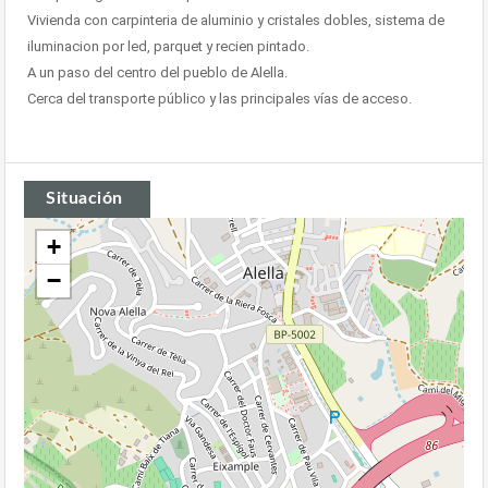
Vivienda con carpinteria de aluminio y cristales dobles, sistema de
iluminacion por led, parquet y recien pintado.
A un paso del centro del pueblo de Alella.
Cerca del transporte público y las principales vías de acceso.
Situación
+
−