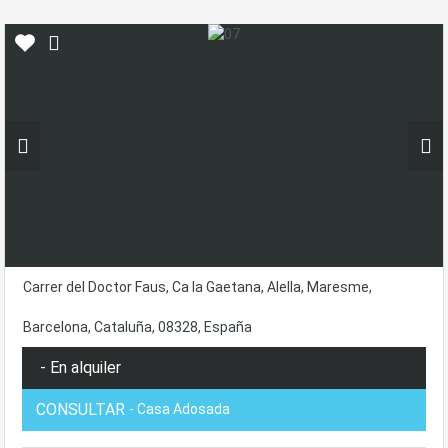
Carrer del Doctor Faus, Ca la Gaetana, Alella, Maresme,
Barcelona, Cataluña, 08328, España
- En alquiler
CONSULTAR
- Casa Adosada