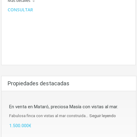
Más detalles
CONSULTAR
Propiedades destacadas
En venta en Mataró, preciosa Masía con vistas al mar.
Fabulosa finca con vistas al mar construida…
Seguir leyendo
1.500.000€