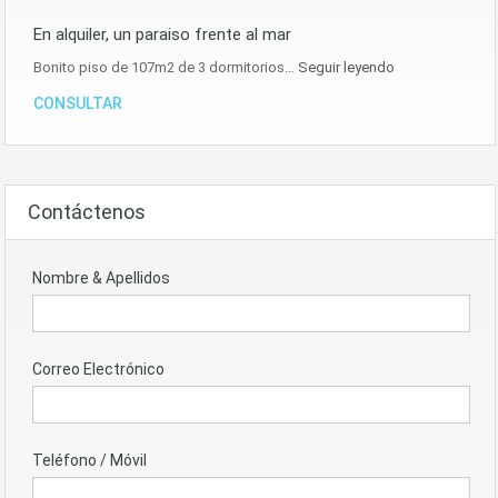
En alquiler, un paraiso frente al mar
Bonito piso de 107m2 de 3 dormitorios…
Seguir leyendo
CONSULTAR
Contáctenos
Nombre & Apellidos
Correo Electrónico
Teléfono / Móvil