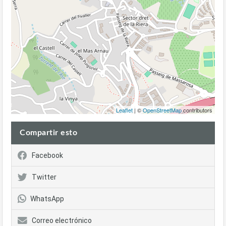
Leaflet
| ©
OpenStreetMap
contributors
Compartir esto
Facebook
Twitter
WhatsApp
Correo electrónico