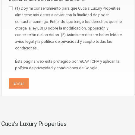
(1) Doy mi consentimiento para que Cuca s Luxury Properties
almacene mis datos a enviar con la finalidad de poder
contactar conmigo. Entiendo que tengo los derechos que me
otorga la ley LOPD sobre la modificación, oposición y
cancelación de los datos. (2) Asimismo declaro haber leído el
aviso legal y la política de privacidad
y acepto todas las
condiciones.
Ésta página web está protegido por reCAPTCHA y aplican la
política de privacidad
y
condiciones
de Google
Cuca’s Luxury Properties