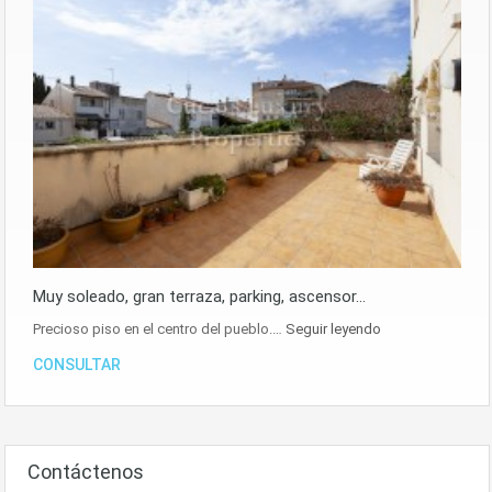
Muy soleado, gran terraza, parking, ascensor…
Precioso piso en el centro del pueblo.…
Seguir leyendo
CONSULTAR
Contáctenos