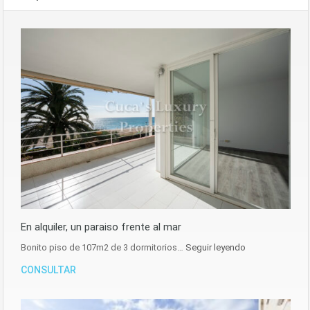
En alquiler, un paraiso frente al mar
Bonito piso de 107m2 de 3 dormitorios…
Seguir leyendo
CONSULTAR