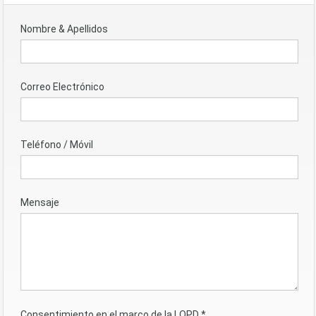
Nombre & Apellidos
Correo Electrónico
Teléfono / Móvil
Mensaje
Consentimiento en el marco de la LOPD
*