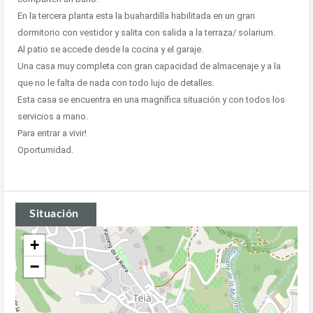
En la tercera planta esta la buahardilla habilitada en un gran
dormitorio con vestidor y salita con salida a la terraza/ solarium.
Al patio se accede desde la cocina y el garaje.
Una casa muy completa con gran capacidad de almacenaje y a la
que no le falta de nada con todo lujo de detalles.
Esta casa se encuentra en una magnífica situación y con todos los
servicios a mano.
Para entrar a vivir!
Oportumidad.
Situación
+
−