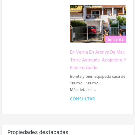
En venta
En Venta En Arenys De Mar,
Torre Adosada. Acojedora Y
Bien Equipada.
Bonita y bien equipada casa de
180m2 + 100m2…
Más detalles
CONSULTAR
Propiedades destacadas