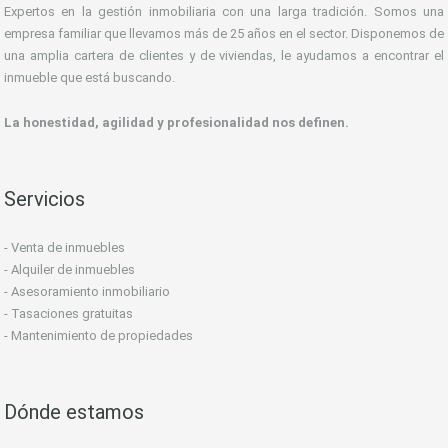
Expertos en la gestión inmobiliaria con una larga tradición. Somos una
empresa familiar que llevamos más de 25 años en el sector. Disponemos de
una amplia cartera de clientes y de viviendas, le ayudamos a encontrar el
inmueble que está buscando.
La honestidad, agilidad y profesionalidad nos definen.
Servicios
- Venta de inmuebles
- Alquiler de inmuebles
- Asesoramiento inmobiliario
- Tasaciones gratuitas
- Mantenimiento de propiedades
Dónde estamos