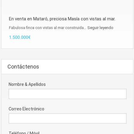
En venta en Mataró, preciosa Masía con vistas al mar.
Fabulosa finca con vistas al mar construida…
Seguir leyendo
1.500.000€
Contáctenos
Nombre & Apellidos
Correo Electrónico
Teléfono / Móvil