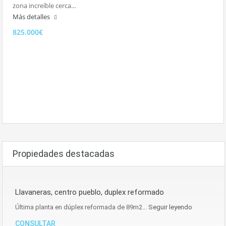
zona increíble cerca…
Más detalles
825.000€
Propiedades destacadas
Llavaneras, centro pueblo, duplex reformado
Última planta en dúplex reformada de 89m2…
Seguir leyendo
CONSULTAR