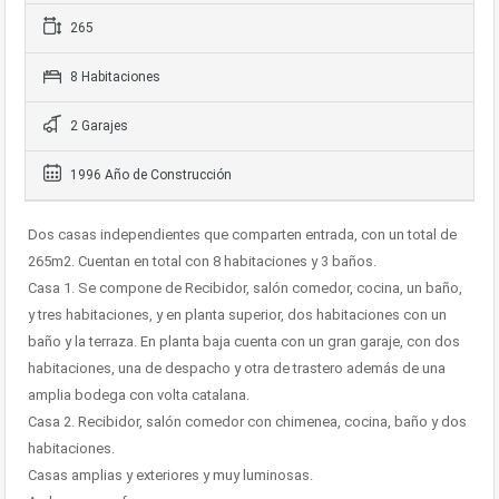
265
8 Habitaciones
2 Garajes
1996 Año de Construcción
Dos casas independientes que comparten entrada, con un total de
265m2. Cuentan en total con 8 habitaciones y 3 baños.
Casa 1. Se compone de Recibidor, salón comedor, cocina, un baño,
y tres habitaciones, y en planta superior, dos habitaciones con un
baño y la terraza. En planta baja cuenta con un gran garaje, con dos
habitaciones, una de despacho y otra de trastero además de una
amplia bodega con volta catalana.
Casa 2. Recibidor, salón comedor con chimenea, cocina, baño y dos
habitaciones.
Casas amplias y exteriores y muy luminosas.