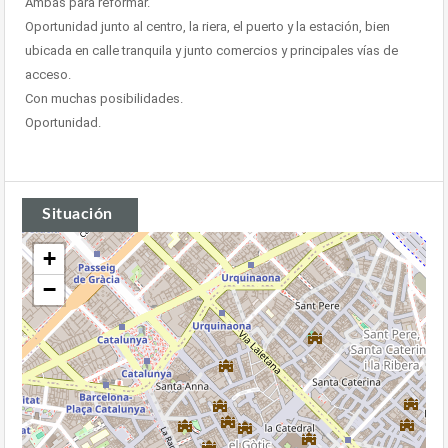
Ambas para reformar.
Oportunidad junto al centro, la riera, el puerto y la estación, bien
ubicada en calle tranquila y junto comercios y principales vías de
acceso.
Con muchas posibilidades.
Oportunidad.
Situación
+
−