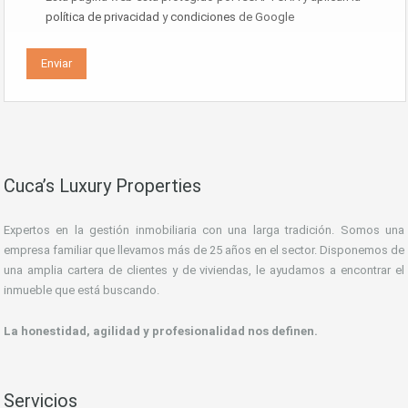
política de privacidad
y
condiciones
de Google
Cuca’s Luxury Properties
Expertos en la gestión inmobiliaria con una larga tradición. Somos una
empresa familiar que llevamos más de 25 años en el sector. Disponemos de
una amplia cartera de clientes y de viviendas, le ayudamos a encontrar el
inmueble que está buscando.
La honestidad, agilidad y profesionalidad nos definen.
Servicios