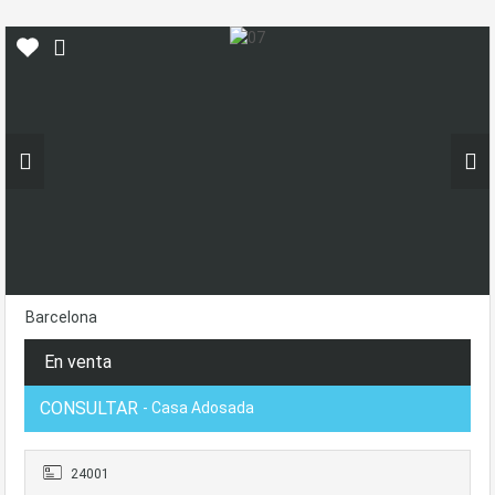
Barcelona
En venta
CONSULTAR
- Casa Adosada
24001