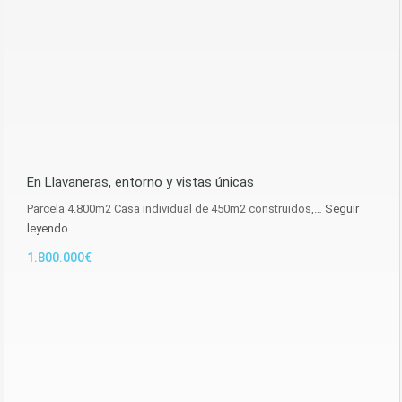
En Llavaneras, entorno y vistas únicas
Parcela 4.800m2 Casa individual de 450m2 construidos,…
Seguir
leyendo
1.800.000€