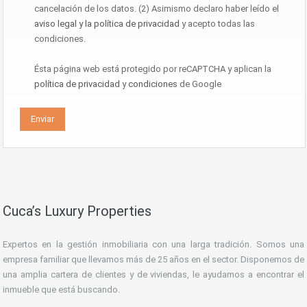
cancelación de los datos. (2) Asimismo declaro haber leído el
aviso legal y la política de privacidad
y acepto todas las
condiciones.
Ésta página web está protegido por reCAPTCHA y aplican la
política de privacidad
y
condiciones
de Google
Cuca’s Luxury Properties
Expertos en la gestión inmobiliaria con una larga tradición. Somos una
empresa familiar que llevamos más de 25 años en el sector. Disponemos de
una amplia cartera de clientes y de viviendas, le ayudamos a encontrar el
inmueble que está buscando.