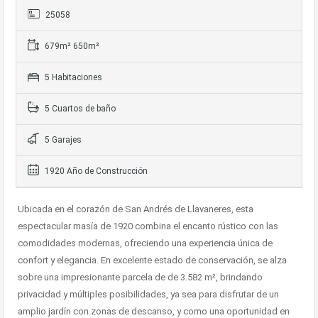
25058
679m² 650m²
5 Habitaciones
5 Cuartos de baño
5 Garajes
1920 Año de Construcción
Ubicada en el corazón de San Andrés de Llavaneres, esta
espectacular masía de 1920 combina el encanto rústico con las
comodidades modernas, ofreciendo una experiencia única de
confort y elegancia. En excelente estado de conservación, se alza
sobre una impresionante parcela de de 3.582 m², brindando
privacidad y múltiples posibilidades, ya sea para disfrutar de un
amplio jardín con zonas de descanso, y como una oportunidad en