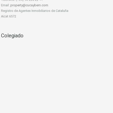
Email:
property@cucaybern.com
Registro de Agentes Inmobiliarios de Cataluña
Aicat 6572
Colegiado