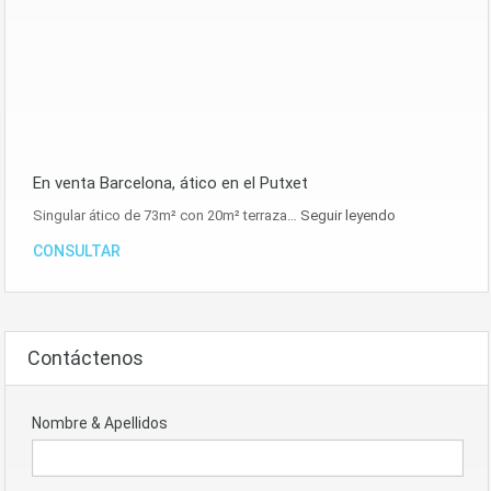
En venta Barcelona, ático en el Putxet
Singular ático de 73m² con 20m² terraza…
Seguir leyendo
CONSULTAR
Contáctenos
Nombre & Apellidos