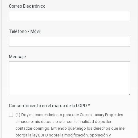
Correo Electrónico
Teléfono / Móvil
Mensaje
Consentimiento en el marco de la LOPD
*
(1) Doy mi consentimiento para que Cuca s Luxury Properties
almacene mis datos a enviar con la finalidad de poder
contactar conmigo. Entiendo que tengo los derechos que me
otorga la ley LOPD sobre la modificación, oposición y