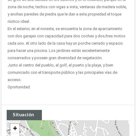
zona de noche, techos con vigas a vista, ventanas de madera noble,
y anchas paredes de piedra que le dan a esta propiedad el toque
rústico ideal.
En el exterior, en el noreste, se encuentra la zona de aparcamiento
con dos garajes con capacidad para dos coches y dos/tres motos
cada uno. Al otro lado de la casa hay un porche cerrado y espacio
para hacer una piscina. Los jardines están excelentemente
conservados y poseen gran diversidad de vegetación.
Junto al centro del pueblo, el golf, el puerto y la playa, y bien
comunicado con el transporte público y las principales vías de
acceso.
Oportunidad.
Situación
+