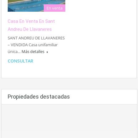
En venta
Casa En Venta En Sant
Andreu De Llavaneres
SANT ANDREU DE LLAVANERES
– VENDIDA Casa unifamiliar
única…
Más detalles
CONSULTAR
Propiedades destacadas