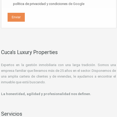
política de privacidad
y
condiciones
de Google
Cuca’s Luxury Properties
Expertos en la gestión inmobiliaria con una larga tradición. Somos una
empresa familiar que llevamos más de 25 años en el sector. Disponemos de
una amplia cartera de clientes y de viviendas, le ayudamos a encontrar el
inmueble que está buscando.
La honestidad, agilidad y profesionalidad nos definen.
Servicios