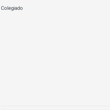
Colegiado