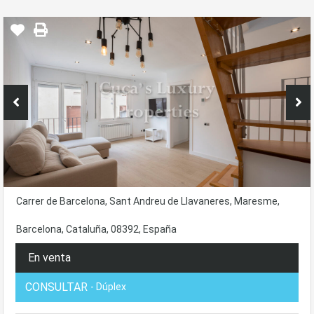
Carrer de Barcelona, Sant Andreu de Llavaneres, Maresme,
Barcelona, Cataluña, 08392, España
En venta
CONSULTAR
- Dúplex