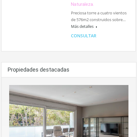
Naturaleza.
Preciosa torre a cuatro vientos
de 576m2 construidos sobre…
Más detalles
CONSULTAR
Propiedades destacadas