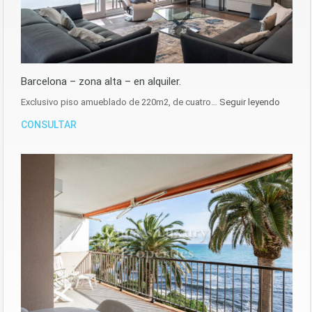
Barcelona – zona alta – en alquiler.
Exclusivo piso amueblado de 220m2, de cuatro…
Seguir leyendo
CONSULTAR