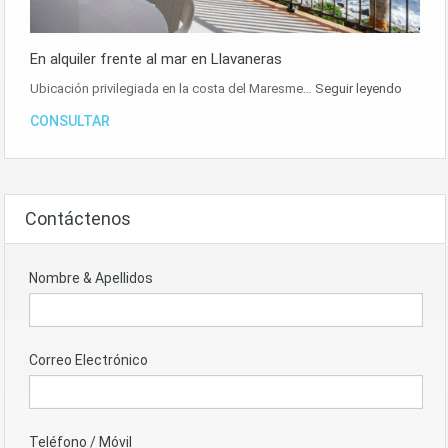
En alquiler frente al mar en Llavaneras
Ubicación privilegiada en la costa del Maresme…
Seguir leyendo
CONSULTAR
Contáctenos
Nombre & Apellidos
Correo Electrónico
Teléfono / Móvil