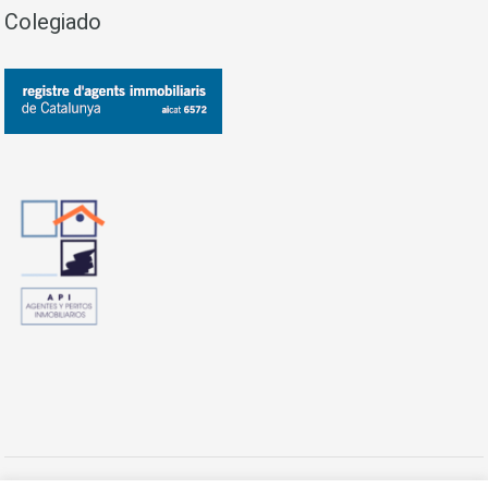
Colegiado