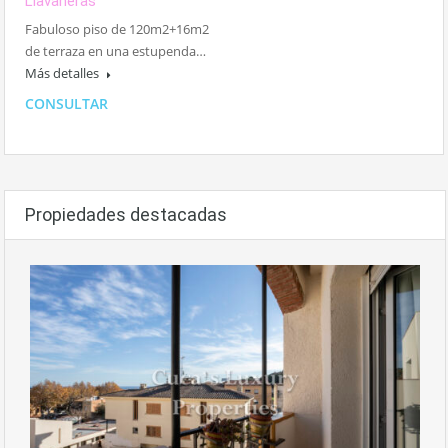
Llavaneras
Fabuloso piso de 120m2+16m2
de terraza en una estupenda…
Más detalles
CONSULTAR
Propiedades destacadas