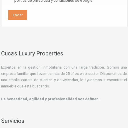
política de privacidad
y
condiciones
de Google
Cuca’s Luxury Properties
Expertos en la gestión inmobiliaria con una larga tradición. Somos una
empresa familiar que llevamos más de 25 años en el sector. Disponemos de
una amplia cartera de clientes y de viviendas, le ayudamos a encontrar el
inmueble que está buscando.
La honestidad, agilidad y profesionalidad nos definen.
Servicios