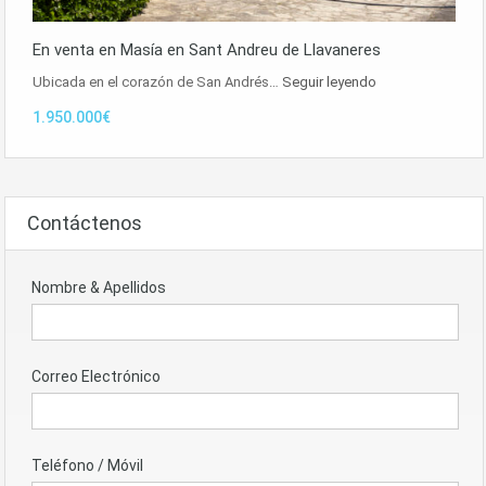
En venta en Masía en Sant Andreu de Llavaneres
Ubicada en el corazón de San Andrés…
Seguir leyendo
1.950.000€
Contáctenos
Nombre & Apellidos
Correo Electrónico
Teléfono / Móvil