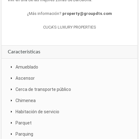
¿Más información?
property@groupdts.com
CUCA’S LUXURY PROPERTIES
Características
Amueblado
Ascensor
Cerca de transporte público
Chimenea
Habitación de servicio
Parquet
Parquing