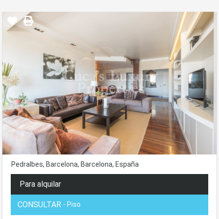
Pedralbes, Barcelona, Barcelona, España
Para alquilar
CONSULTAR
- Piso