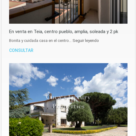
En venta en Teia, centro pueblo, amplia, soleada y 2 pk
Bonita y cuidada casa en el centro…
Seguir leyendo
CONSULTAR