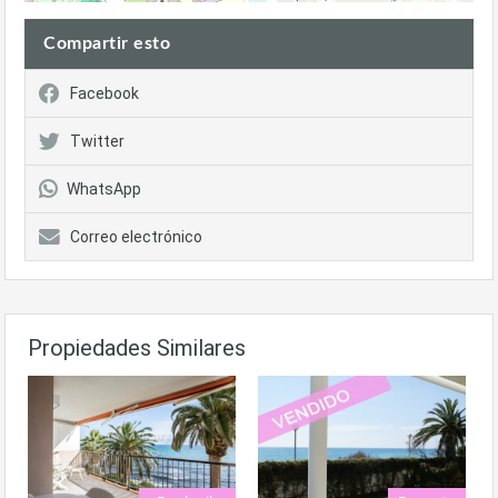
Compartir esto
Facebook
Twitter
WhatsApp
Correo electrónico
Propiedades Similares