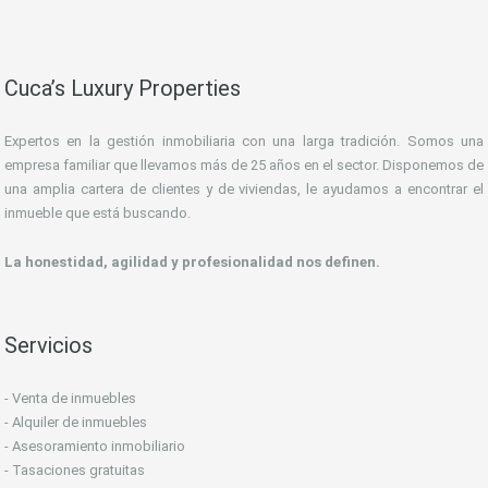
Cuca’s Luxury Properties
Expertos en la gestión inmobiliaria con una larga tradición. Somos una
empresa familiar que llevamos más de 25 años en el sector. Disponemos de
una amplia cartera de clientes y de viviendas, le ayudamos a encontrar el
inmueble que está buscando.
La honestidad, agilidad y profesionalidad nos definen.
Servicios
- Venta de inmuebles
- Alquiler de inmuebles
- Asesoramiento inmobiliario
- Tasaciones gratuitas