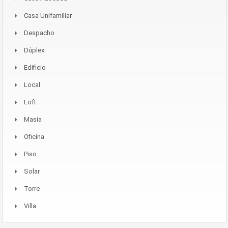
Casa Unifamiliar
Despacho
Dúplex
Edificio
Local
Loft
Masía
Oficina
Piso
Solar
Torre
Villa