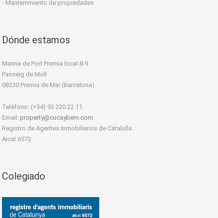
- Mantenimiento de propiedades
Dónde estamos
Marina de Port Premia local 8-9
Passeig de Moll
08330 Premia de Mar (Barcelona)
Teléfono: (+34) 93 220 22 11
Email:
property@cucaybern.com
Registro de Agentes Inmobiliarios de Cataluña
Aicat 6572
Colegiado