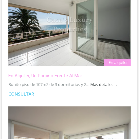
- En alquiler
En Alquiler, Un Paraiso Frente Al Mar
Bonito piso de 107m2 de 3 dormitorios y 2…
Más detalles
CONSULTAR