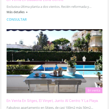
Exclusiva última planta a dos vientos. Recién reformada y…
Más detalles
CONSULTAR
En venta
En Venta En Sitges, El Vinyet, Junto Al Centro Y La Playa.
Fabuloso apartamento en Sitges, de casi 100m2 más 50m2…