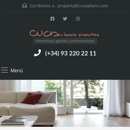
Escríbenos a :
property@cucaybern.com
Honestidad, agilidad y profesionalidad
(+34) 93 220 22 11
Menú