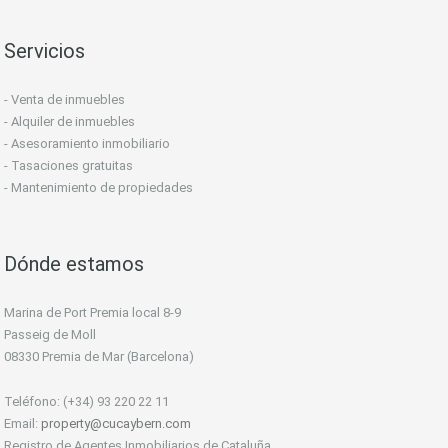
Servicios
- Venta de inmuebles
- Alquiler de inmuebles
- Asesoramiento inmobiliario
- Tasaciones gratuitas
- Mantenimiento de propiedades
Dónde estamos
Marina de Port Premia local 8-9
Passeig de Moll
08330 Premia de Mar (Barcelona)
Teléfono: (+34) 93 220 22 11
Email:
property@cucaybern.com
Registro de Agentes Inmobiliarios de Cataluña