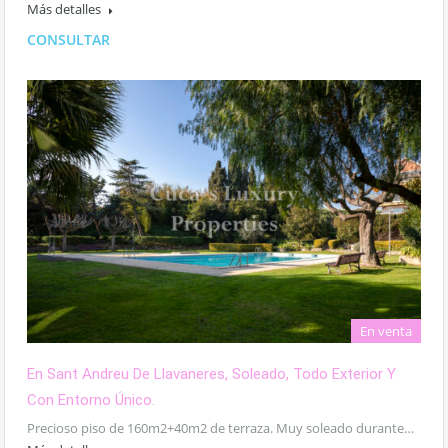
Más detalles
CONSULTAR
En venta
En Sant Andreu De Llavaneres, Soleado, Todo Exterior Y
Con Entorno Único.
Precioso piso de 160m2+40m2 de terraza. Muy soleado durante…