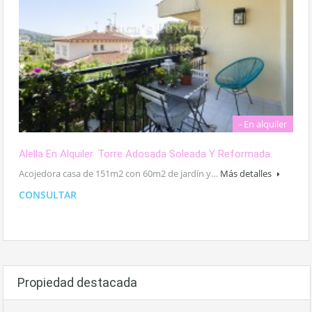
- En alquiler
Alella En Alquiler. Torre Adosada Soleada Y Reformada.
Acojedora casa de 151m2 con 60m2 de jardín y…
Más detalles
CONSULTAR
Propiedad destacada