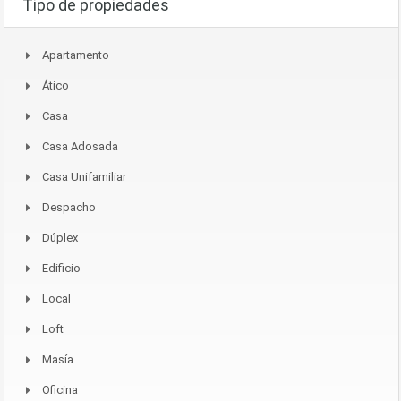
Tipo de propiedades
Apartamento
Ático
Casa
Casa Adosada
Casa Unifamiliar
Despacho
Dúplex
Edificio
Local
Loft
Masía
Oficina