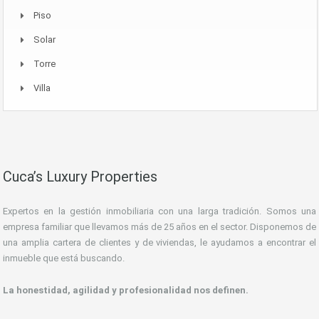
Piso
Solar
Torre
Villa
Cuca’s Luxury Properties
Expertos en la gestión inmobiliaria con una larga tradición. Somos una
empresa familiar que llevamos más de 25 años en el sector. Disponemos de
una amplia cartera de clientes y de viviendas, le ayudamos a encontrar el
inmueble que está buscando.
La honestidad, agilidad y profesionalidad nos definen.