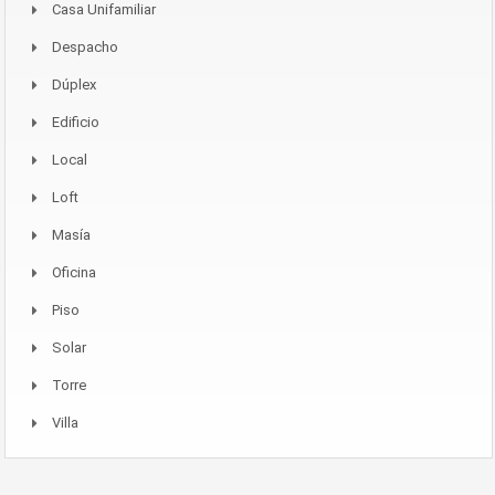
Casa Unifamiliar
Despacho
Dúplex
Edificio
Local
Loft
Masía
Oficina
Piso
Solar
Torre
Villa