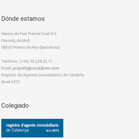
Dónde estamos
Marina de Port Premia local 8-9
Passeig de Moll
08330 Premia de Mar (Barcelona)
Teléfono: (+34) 93 220 22 11
Email:
property@cucaybern.com
Registro de Agentes Inmobiliarios de Cataluña
Aicat 6572
Colegiado