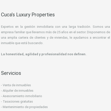
Cuca’s Luxury Properties
Expertos en la gestión inmobiliaria con una larga tradición. Somos una
empresa familiar que llevamos más de 25 años en el sector. Disponemos de
una amplia cartera de clientes y de viviendas, le ayudamos a encontrar el
inmueble que está buscando.
La honestidad, agilidad y profesionalidad nos definen.
Servicios
- Venta de inmuebles
- Alquiler de inmuebles
- Asesoramiento inmobiliario
- Tasaciones gratuitas
- Mantenimiento de propiedades