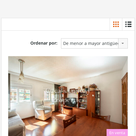
Ordenar por:
De menor a mayor antigüedad
En venta