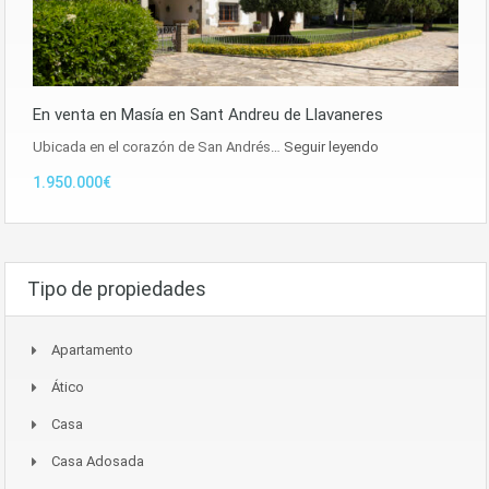
En venta en Masía en Sant Andreu de Llavaneres
Ubicada en el corazón de San Andrés…
Seguir leyendo
1.950.000€
Tipo de propiedades
Apartamento
Ático
Casa
Casa Adosada