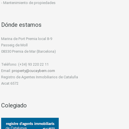
- Mantenimiento de propiedades
Dónde estamos
Marina de Port Premia local 8-9
Passeig de Moll
08330 Premia de Mar (Barcelona)
Teléfono: (+34) 93 220 22 11
Email:
property@cucaybern.com
Registro de Agentes Inmobiliarios de Cataluña
Aicat 6572
Colegiado