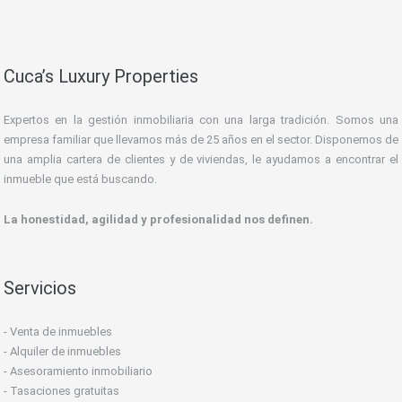
Cuca’s Luxury Properties
Expertos en la gestión inmobiliaria con una larga tradición. Somos una
empresa familiar que llevamos más de 25 años en el sector. Disponemos de
una amplia cartera de clientes y de viviendas, le ayudamos a encontrar el
inmueble que está buscando.
La honestidad, agilidad y profesionalidad nos definen.
Servicios
- Venta de inmuebles
- Alquiler de inmuebles
- Asesoramiento inmobiliario
- Tasaciones gratuitas