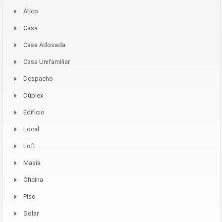
Ático
Casa
Casa Adosada
Casa Unifamiliar
Despacho
Dúplex
Edificio
Local
Loft
Masía
Oficina
Piso
Solar