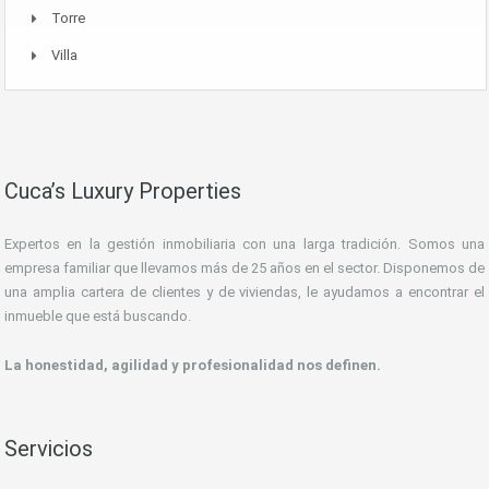
Torre
Villa
Cuca’s Luxury Properties
Expertos en la gestión inmobiliaria con una larga tradición. Somos una
empresa familiar que llevamos más de 25 años en el sector. Disponemos de
una amplia cartera de clientes y de viviendas, le ayudamos a encontrar el
inmueble que está buscando.
La honestidad, agilidad y profesionalidad nos definen.
Servicios