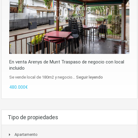
En venta Arenys de Munt Traspaso de negocio con local
incluido
Se vende local de 180m2 y negocio…
Seguir leyendo
480.000€
Tipo de propiedades
Apartamento