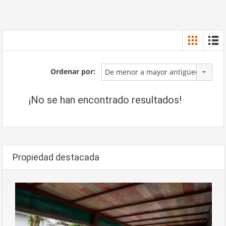
Ordenar por:
De menor a mayor antigüedad
¡No se han encontrado resultados!
Propiedad destacada