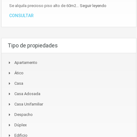
Se alquila precioso piso alto de 60m2…
Seguir leyendo
CONSULTAR
Tipo de propiedades
Apartamento
Ático
Casa
Casa Adosada
Casa Unifamiliar
Despacho
Dúplex
Edificio