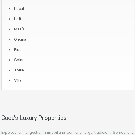
Local
Loft
Masía
Oficina
Piso
Solar
Torre
Villa
Cuca’s Luxury Properties
Expertos en la gestión inmobiliaria con una larga tradición. Somos una