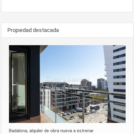
Propiedad destacada
Badalona, alquiler de obra nueva a estrenar