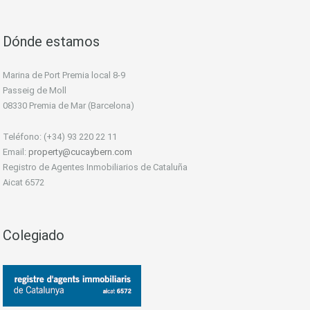
Dónde estamos
Marina de Port Premia local 8-9
Passeig de Moll
08330 Premia de Mar (Barcelona)
Teléfono: (+34) 93 220 22 11
Email:
property@cucaybern.com
Registro de Agentes Inmobiliarios de Cataluña
Aicat 6572
Colegiado