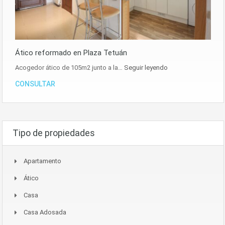
Ático reformado en Plaza Tetuán
Acogedor ático de 105m2 junto a la…
Seguir leyendo
CONSULTAR
Tipo de propiedades
Apartamento
Ático
Casa
Casa Adosada