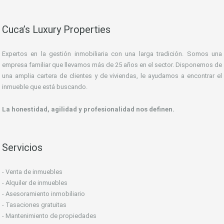
Cuca’s Luxury Properties
Expertos en la gestión inmobiliaria con una larga tradición. Somos una
empresa familiar que llevamos más de 25 años en el sector. Disponemos de
una amplia cartera de clientes y de viviendas, le ayudamos a encontrar el
inmueble que está buscando.
La honestidad, agilidad y profesionalidad nos definen.
Servicios
- Venta de inmuebles
- Alquiler de inmuebles
- Asesoramiento inmobiliario
- Tasaciones gratuitas
- Mantenimiento de propiedades