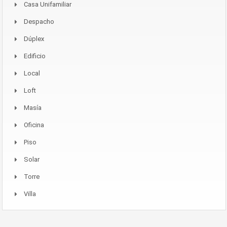
Casa Unifamiliar
Despacho
Dúplex
Edificio
Local
Loft
Masía
Oficina
Piso
Solar
Torre
Villa