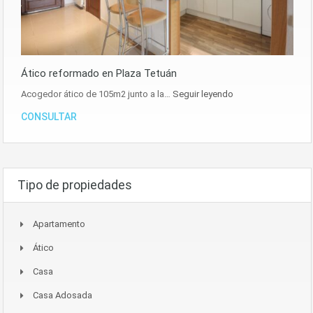
Ático reformado en Plaza Tetuán
Acogedor ático de 105m2 junto a la…
Seguir leyendo
CONSULTAR
Tipo de propiedades
Apartamento
Ático
Casa
Casa Adosada