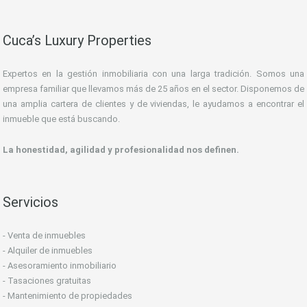
Cuca’s Luxury Properties
Expertos en la gestión inmobiliaria con una larga tradición. Somos una
empresa familiar que llevamos más de 25 años en el sector. Disponemos de
una amplia cartera de clientes y de viviendas, le ayudamos a encontrar el
inmueble que está buscando.
La honestidad, agilidad y profesionalidad nos definen.
Servicios
- Venta de inmuebles
- Alquiler de inmuebles
- Asesoramiento inmobiliario
- Tasaciones gratuitas
- Mantenimiento de propiedades