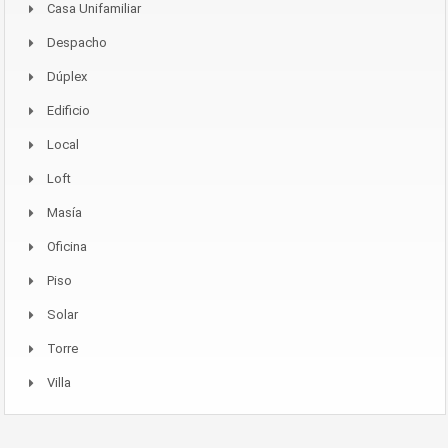
Casa Unifamiliar
Despacho
Dúplex
Edificio
Local
Loft
Masía
Oficina
Piso
Solar
Torre
Villa