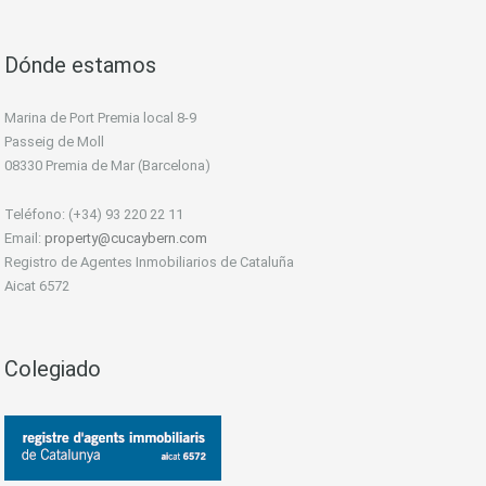
Dónde estamos
Marina de Port Premia local 8-9
Passeig de Moll
08330 Premia de Mar (Barcelona)
Teléfono: (+34) 93 220 22 11
Email:
property@cucaybern.com
Registro de Agentes Inmobiliarios de Cataluña
Aicat 6572
Colegiado