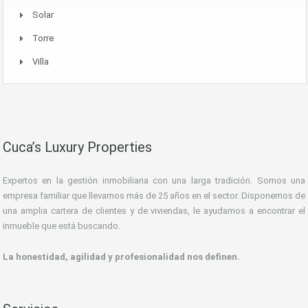
Solar
Torre
Villa
Cuca’s Luxury Properties
Expertos en la gestión inmobiliaria con una larga tradición. Somos una
empresa familiar que llevamos más de 25 años en el sector. Disponemos de
una amplia cartera de clientes y de viviendas, le ayudamos a encontrar el
inmueble que está buscando.
La honestidad, agilidad y profesionalidad nos definen.