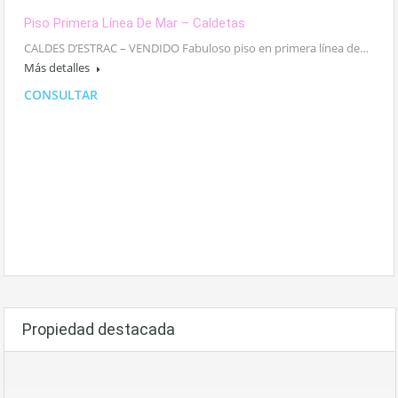
Piso Primera Línea De Mar – Caldetas
CALDES D’ESTRAC – VENDIDO Fabuloso piso en primera línea de…
Más detalles
CONSULTAR
Propiedad destacada