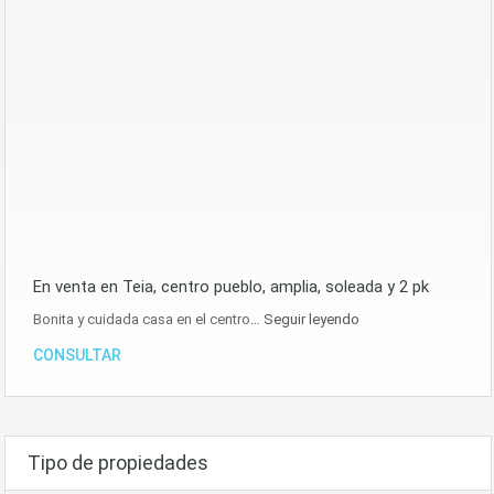
En venta en Teia, centro pueblo, amplia, soleada y 2 pk
Bonita y cuidada casa en el centro…
Seguir leyendo
CONSULTAR
Tipo de propiedades