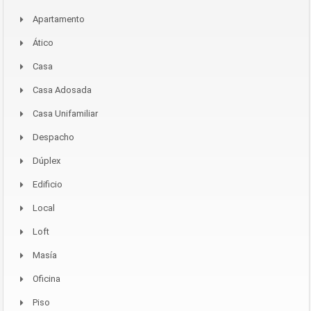
Apartamento
Ático
Casa
Casa Adosada
Casa Unifamiliar
Despacho
Dúplex
Edificio
Local
Loft
Masía
Oficina
Piso