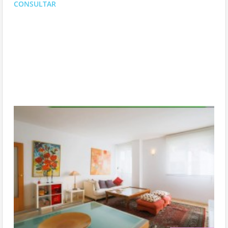
CONSULTAR