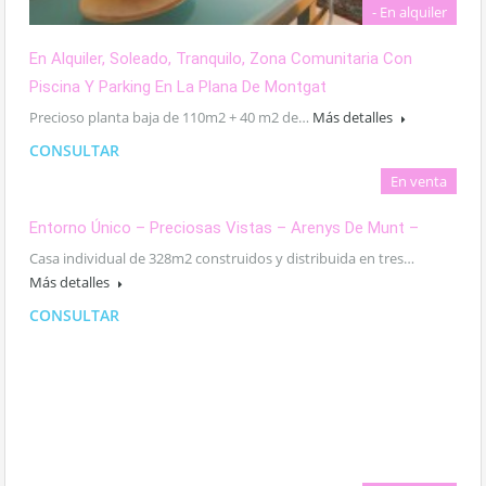
- En alquiler
En Alquiler, Soleado, Tranquilo, Zona Comunitaria Con
Piscina Y Parking En La Plana De Montgat
Precioso planta baja de 110m2 + 40 m2 de…
Más detalles
CONSULTAR
En venta
Entorno Único – Preciosas Vistas – Arenys De Munt –
Casa individual de 328m2 construidos y distribuida en tres…
Más detalles
CONSULTAR