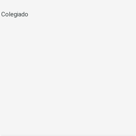
Colegiado