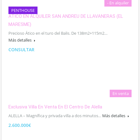
- En alquiler
PENTHOUSE
ATICO EN ALQUILER SAN ANDREU DE LLAVANERAS (EL
MARESME)
Precioso Ático en el turo del Balis. De 138m2+115m2…
Más detalles
CONSULTAR
En venta
Exclusiva Villa En Venta En El Centro De Alella
ALELLA – Magnífica y privada villa a dos minutos…
Más detalles
2.600.000€