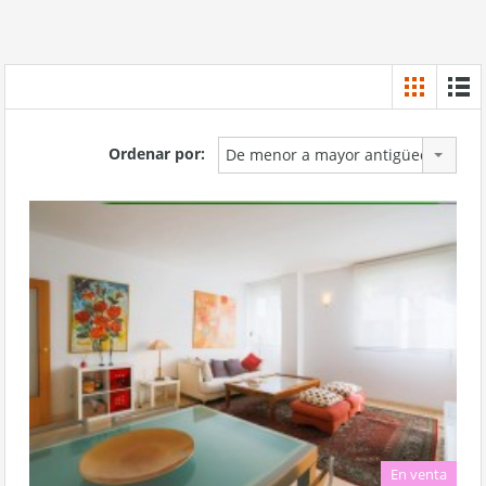
Ordenar por:
De menor a mayor antigüedad
En venta