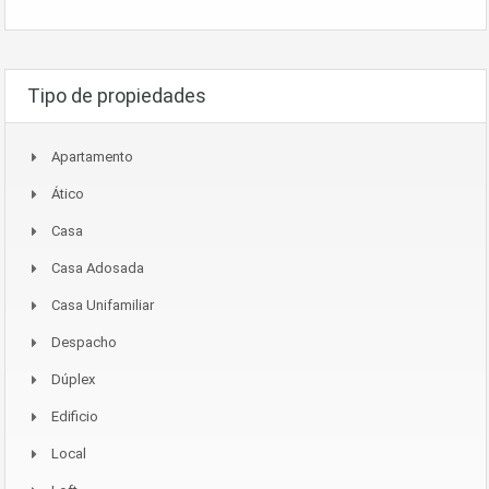
Tipo de propiedades
Apartamento
Ático
Casa
Casa Adosada
Casa Unifamiliar
Despacho
Dúplex
Edificio
Local