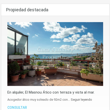
Propiedad destacada
En alquiler, El Masnou Ático con terraza y vista al mar.
Acogedor ático muy soleado de 92m2 con…
Seguir leyendo
CONSULTAR