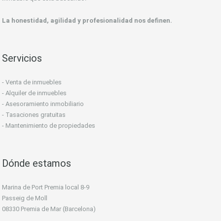
La honestidad, agilidad y profesionalidad nos definen.
Servicios
- Venta de inmuebles
- Alquiler de inmuebles
- Asesoramiento inmobiliario
- Tasaciones gratuitas
- Mantenimiento de propiedades
Dónde estamos
Marina de Port Premia local 8-9
Passeig de Moll
08330 Premia de Mar (Barcelona)