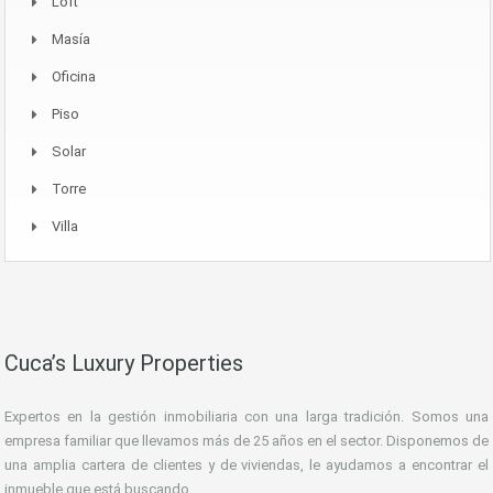
Loft
Masía
Oficina
Piso
Solar
Torre
Villa
Cuca’s Luxury Properties
Expertos en la gestión inmobiliaria con una larga tradición. Somos una
empresa familiar que llevamos más de 25 años en el sector. Disponemos de
una amplia cartera de clientes y de viviendas, le ayudamos a encontrar el
inmueble que está buscando.