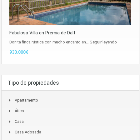
Fabulosa Villa en Premia de Dalt
Bonita finca rústica con mucho encanto en…
Seguir leyendo
930.000€
Tipo de propiedades
Apartamento
Ático
Casa
Casa Adosada