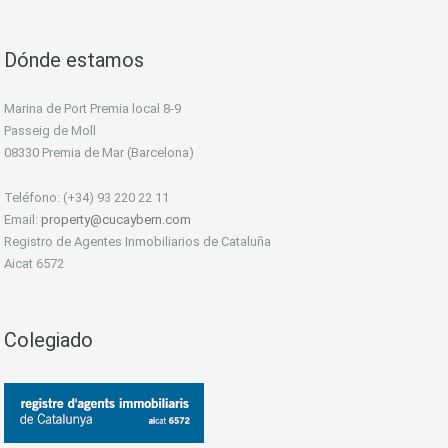
Dónde estamos
Marina de Port Premia local 8-9
Passeig de Moll
08330 Premia de Mar (Barcelona)
Teléfono: (+34) 93 220 22 11
Email:
property@cucaybern.com
Registro de Agentes Inmobiliarios de Cataluña
Aicat 6572
Colegiado