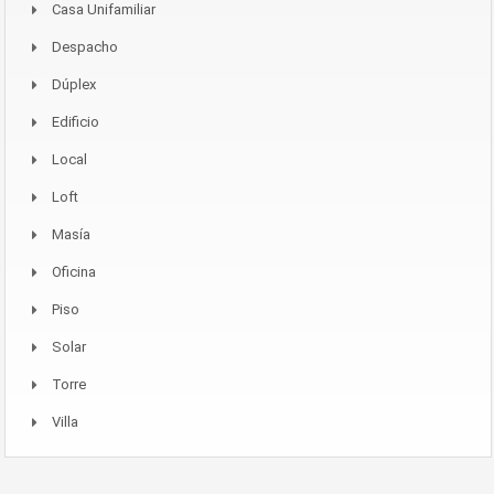
Casa Unifamiliar
Despacho
Dúplex
Edificio
Local
Loft
Masía
Oficina
Piso
Solar
Torre
Villa