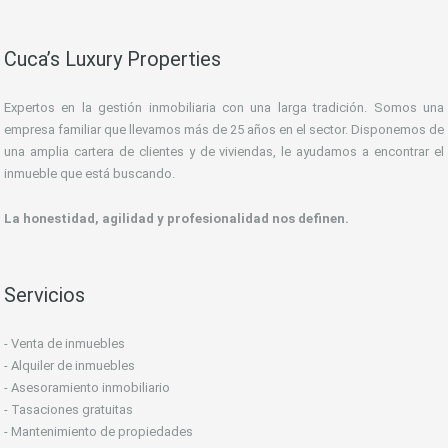
Cuca’s Luxury Properties
Expertos en la gestión inmobiliaria con una larga tradición. Somos una
empresa familiar que llevamos más de 25 años en el sector. Disponemos de
una amplia cartera de clientes y de viviendas, le ayudamos a encontrar el
inmueble que está buscando.
La honestidad, agilidad y profesionalidad nos definen.
Servicios
- Venta de inmuebles
- Alquiler de inmuebles
- Asesoramiento inmobiliario
- Tasaciones gratuitas
- Mantenimiento de propiedades