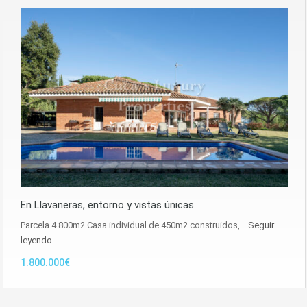
En Llavaneras, entorno y vistas únicas
Parcela 4.800m2 Casa individual de 450m2 construidos,…
Seguir
leyendo
1.800.000€