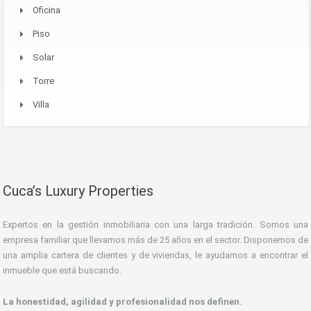
Oficina
Piso
Solar
Torre
Villa
Cuca’s Luxury Properties
Expertos en la gestión inmobiliaria con una larga tradición. Somos una
empresa familiar que llevamos más de 25 años en el sector. Disponemos de
una amplia cartera de clientes y de viviendas, le ayudamos a encontrar el
inmueble que está buscando.
La honestidad, agilidad y profesionalidad nos definen.