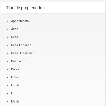
Tipo de propiedades
Apartamento
Ático
Casa
Casa Adosada
Casa Unifamiliar
Despacho
Dúplex
Edificio
Local
Loft
Masía