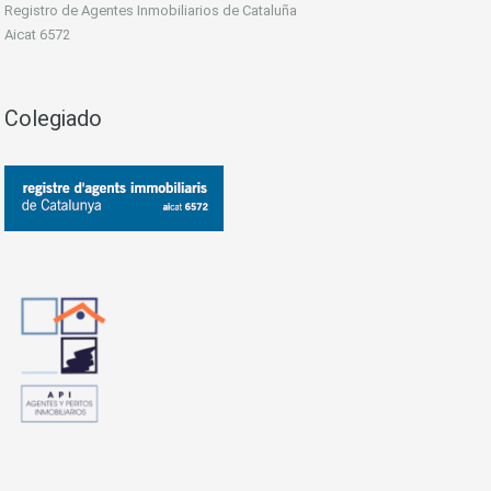
Registro de Agentes Inmobiliarios de Cataluña
Aicat 6572
Colegiado