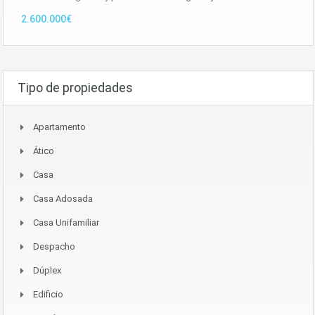
2.600.000€
Tipo de propiedades
Apartamento
Ático
Casa
Casa Adosada
Casa Unifamiliar
Despacho
Dúplex
Edificio