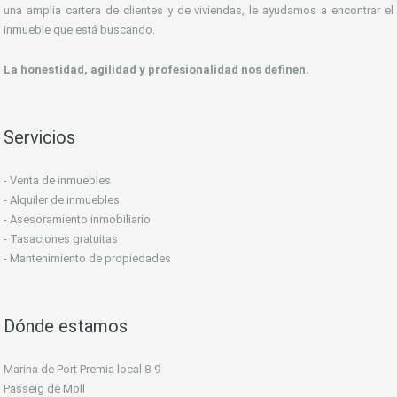
una amplia cartera de clientes y de viviendas, le ayudamos a encontrar el
inmueble que está buscando.
La honestidad, agilidad y profesionalidad nos definen.
Servicios
- Venta de inmuebles
- Alquiler de inmuebles
- Asesoramiento inmobiliario
- Tasaciones gratuitas
- Mantenimiento de propiedades
Dónde estamos
Marina de Port Premia local 8-9
Passeig de Moll