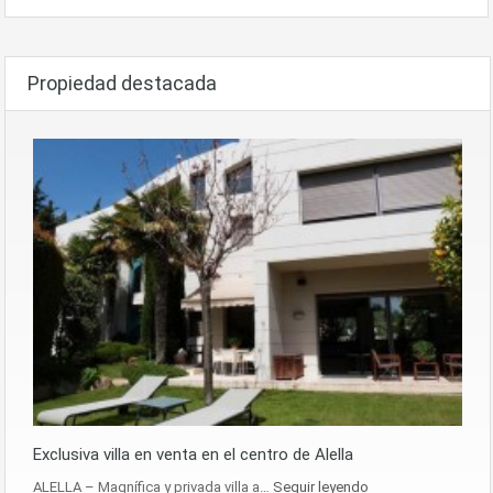
Propiedad destacada
Exclusiva villa en venta en el centro de Alella
ALELLA – Magnífica y privada villa a…
Seguir leyendo