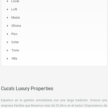
Local
Loft
Masía
Oficina
Piso
Solar
Torre
Villa
Cuca’s Luxury Properties
Expertos en la gestión inmobiliaria con una larga tradición. Somos una
empresa familiar que llevamos más de 25 años en el sector. Disponemos de