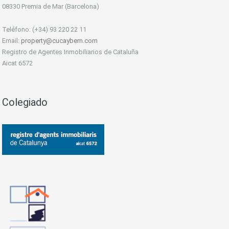
08330 Premia de Mar (Barcelona)
Teléfono: (+34) 93 220 22 11
Email:
property@cucaybern.com
Registro de Agentes Inmobiliarios de Cataluña
Aicat 6572
Colegiado