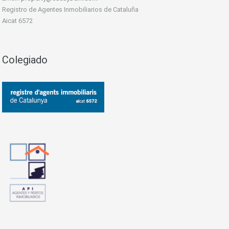
Registro de Agentes Inmobiliarios de Cataluña
Aicat 6572
Colegiado