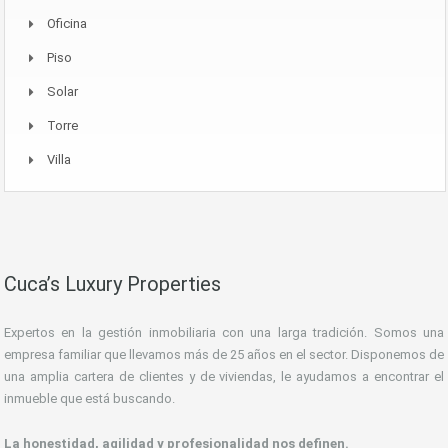
Oficina
Piso
Solar
Torre
Villa
Cuca’s Luxury Properties
Expertos en la gestión inmobiliaria con una larga tradición. Somos una
empresa familiar que llevamos más de 25 años en el sector. Disponemos de
una amplia cartera de clientes y de viviendas, le ayudamos a encontrar el
inmueble que está buscando.
La honestidad, agilidad y profesionalidad nos definen.