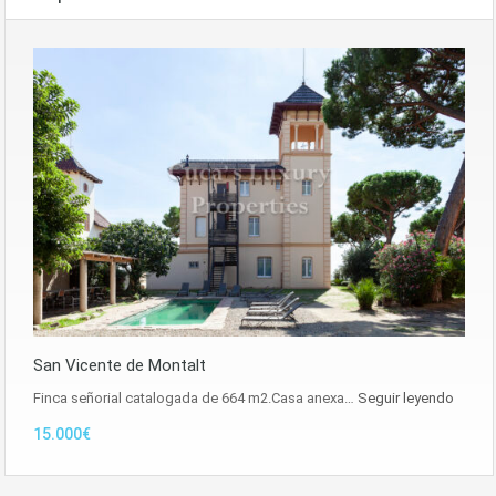
San Vicente de Montalt
Finca señorial catalogada de 664 m2.Casa anexa…
Seguir leyendo
15.000€