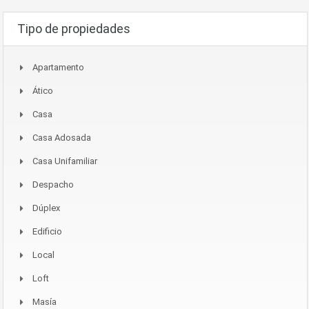
Tipo de propiedades
Apartamento
Ático
Casa
Casa Adosada
Casa Unifamiliar
Despacho
Dúplex
Edificio
Local
Loft
Masía