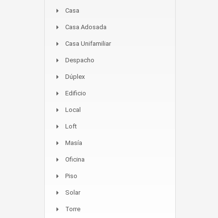
Casa
Casa Adosada
Casa Unifamiliar
Despacho
Dúplex
Edificio
Local
Loft
Masía
Oficina
Piso
Solar
Torre