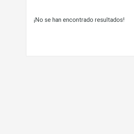
¡No se han encontrado resultados!