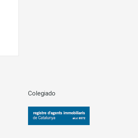
Colegiado