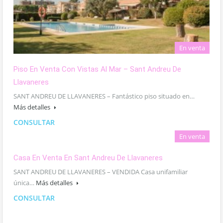
En venta
Piso En Venta Con Vistas Al Mar – Sant Andreu De
Llavaneres
SANT ANDREU DE LLAVANERES – Fantástico piso situado en…
Más detalles
CONSULTAR
En venta
Casa En Venta En Sant Andreu De Llavaneres
SANT ANDREU DE LLAVANERES – VENDIDA Casa unifamiliar
única…
Más detalles
CONSULTAR