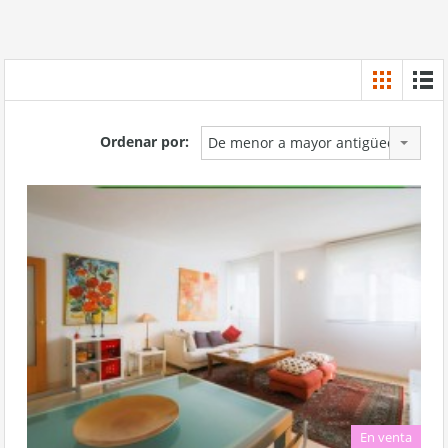
Ordenar por:
De menor a mayor antigüedad
En venta