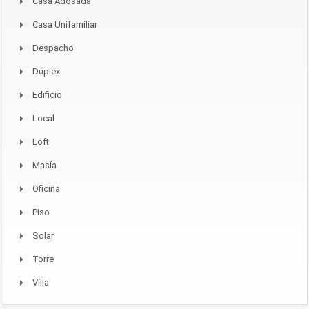
Casa Adosada
Casa Unifamiliar
Despacho
Dúplex
Edificio
Local
Loft
Masía
Oficina
Piso
Solar
Torre
Villa