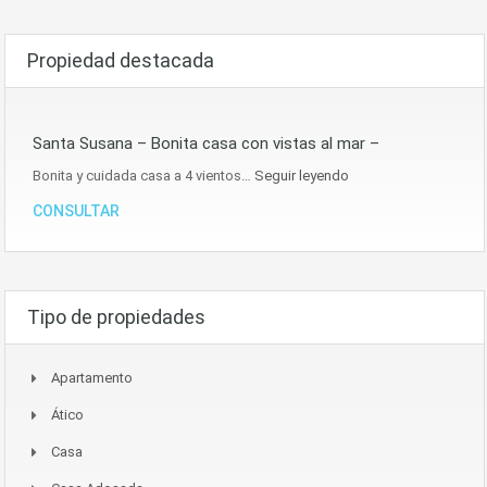
Propiedad destacada
Santa Susana – Bonita casa con vistas al mar –
Bonita y cuidada casa a 4 vientos…
Seguir leyendo
CONSULTAR
Tipo de propiedades
Apartamento
Ático
Casa