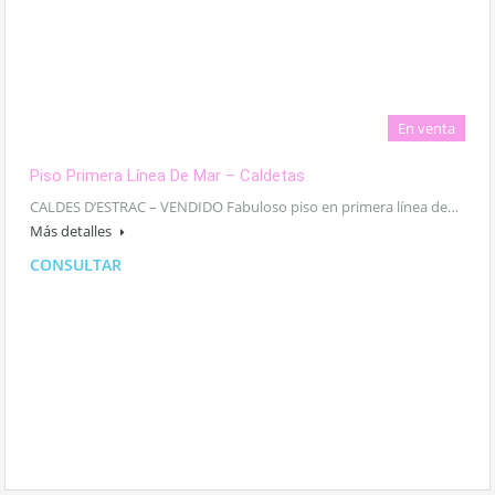
En venta
Piso Primera Línea De Mar – Caldetas
CALDES D’ESTRAC – VENDIDO Fabuloso piso en primera línea de…
Más detalles
CONSULTAR