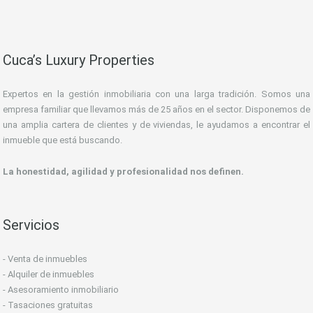
Cuca’s Luxury Properties
Expertos en la gestión inmobiliaria con una larga tradición. Somos una
empresa familiar que llevamos más de 25 años en el sector. Disponemos de
una amplia cartera de clientes y de viviendas, le ayudamos a encontrar el
inmueble que está buscando.
La honestidad, agilidad y profesionalidad nos definen.
Servicios
- Venta de inmuebles
- Alquiler de inmuebles
- Asesoramiento inmobiliario
- Tasaciones gratuitas