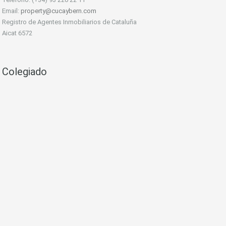
Email:
property@cucaybern.com
Registro de Agentes Inmobiliarios de Cataluña
Aicat 6572
Colegiado