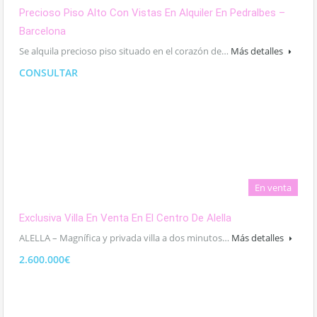
Precioso Piso Alto Con Vistas En Alquiler En Pedralbes –
Barcelona
Se alquila precioso piso situado en el corazón de…
Más detalles
CONSULTAR
En venta
Exclusiva Villa En Venta En El Centro De Alella
ALELLA – Magnífica y privada villa a dos minutos…
Más detalles
2.600.000€