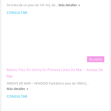
Se trata de un piso de 141 m2, de…
Más detalles
CONSULTAR
En venta
Bonito Piso En Venta En Primera Línea De Mar – Arenys De
Mar
ARENYS DE MAR – VENDIDO Fantástico piso de 100m2…
Más detalles
CONSULTAR