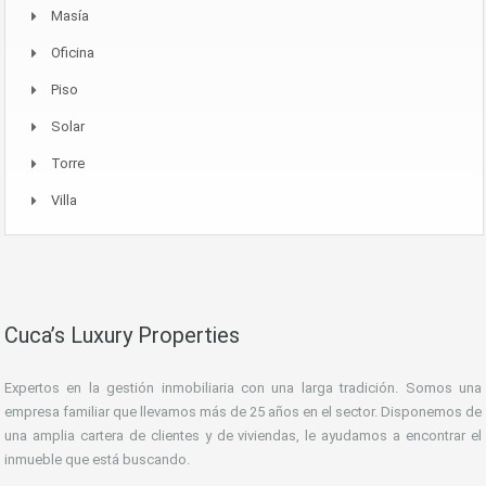
Masía
Oficina
Piso
Solar
Torre
Villa
Cuca’s Luxury Properties
Expertos en la gestión inmobiliaria con una larga tradición. Somos una
empresa familiar que llevamos más de 25 años en el sector. Disponemos de
una amplia cartera de clientes y de viviendas, le ayudamos a encontrar el
inmueble que está buscando.