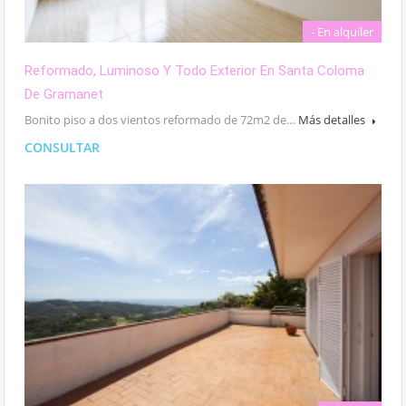
- En alquiler
Reformado, Luminoso Y Todo Exterior En Santa Coloma
De Gramanet
Bonito piso a dos vientos reformado de 72m2 de…
Más detalles
CONSULTAR