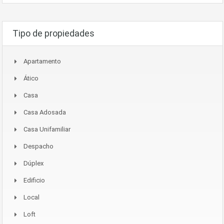
Tipo de propiedades
Apartamento
Ático
Casa
Casa Adosada
Casa Unifamiliar
Despacho
Dúplex
Edificio
Local
Loft