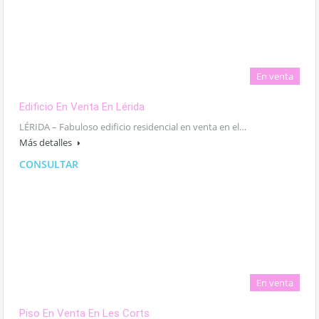
En venta
Edificio En Venta En Lérida
LÉRIDA – Fabuloso edificio residencial en venta en el…
Más detalles
CONSULTAR
En venta
Piso En Venta En Les Corts